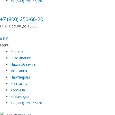
+7 (800) 250-66-20
+7 (800) 250-66-20
ПН-ПТ с 9.00 до 18.00
0
₽
Cart
Menu
Каталог
О компании
Наши объекты
Доставка
Партнерам
Контакты
Корзина
Краснодар
+7 (800) 250-66-20