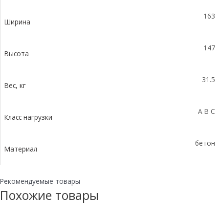
163
Ширина
147
Высота
31.5
Вес, кг
A B C
Класс нагрузки
бетон
Материал
Рекомендуемые товары
Похожие товары