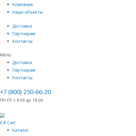
Компания
Наши объекты
Доставка
Партнерам
Контакты
Menu
Доставка
Партнерам
Контакты
+7 (800) 250-66-20
ПН-ПТ с 9.00 до 18.00
0
₽
Cart
Каталог