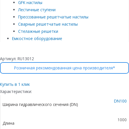
GFK настилы
Лестичные ступени
Прессованные решетчатые настилы
Сварные решетчатые настилы
Стелажные решетки
Емкостное оборудование
Артикул:
RU13012
Розничная рекомендованная цена производителя*
Купить в 1 клик
Характеристики:
DN100
Ширина гидравлического сечения (DN)
1000
Длина