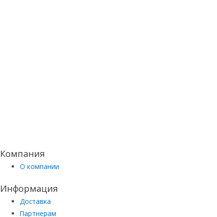
Компания
О компании
Информация
Доставка
Партнерам