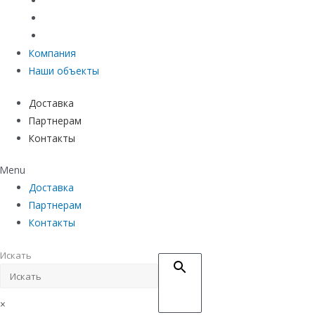
Материалы защиты и укрепления грунта
Придверные системы
Емкостное оборудование
Компания
Наши объекты
Доставка
Партнерам
Контакты
Menu
Доставка
Партнерам
Контакты
Искать
×