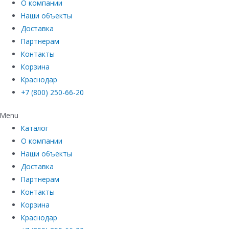
О компании
Наши объекты
Доставка
Партнерам
Контакты
Корзина
Краснодар
+7 (800) 250-66-20
Menu
Каталог
О компании
Наши объекты
Доставка
Партнерам
Контакты
Корзина
Краснодар