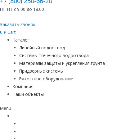
+7 (800) 250-66-20
ПН-ПТ с 9.00 до 18.00
Заказать звонок
0
₽
Cart
Каталог
Линейный водоотвод
Системы точечного водоотвода
Материалы защиты и укрепления грунта
Придверные системы
Емкостное оборудование
Компания
Наши объекты
Menu
Каталог
Линейный водоотвод
Системы точечного водоотвода