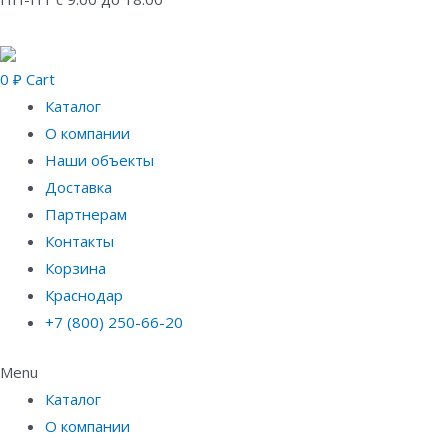
0
₽
Cart
Каталог
О компании
Наши объекты
Доставка
Партнерам
Контакты
Корзина
Краснодар
+7 (800) 250-66-20
Menu
Каталог
О компании