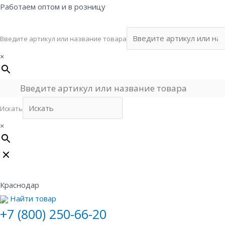
Перейти
Работаем оптом и в розницу
к
содержимому
Введите артикул или название товара
×
Искать
×
Краснодар
Найти товар
+7 (800) 250-66-20