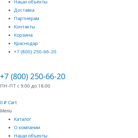
Наши объекты
Доставка
Партнерам
Контакты
Корзина
Краснодар
+7 (800) 250-66-20
+7 (800) 250-66-20
ПН-ПТ с 9.00 до 18.00
0
₽
Cart
Menu
Каталог
О компании
Наши объекты