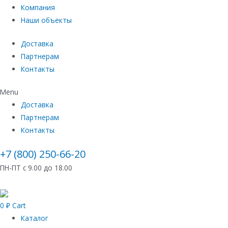
Компания
Наши объекты
Доставка
Партнерам
Контакты
Menu
Доставка
Партнерам
Контакты
+7 (800) 250-66-20
ПН-ПТ с 9.00 до 18.00
0
₽
Cart
Каталог