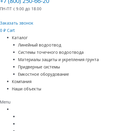
+7 (800) 250-66-20
ПН-ПТ с 9.00 до 18.00
Заказать звонок
0
₽
Cart
Каталог
Линейный водоотвод
Системы точечного водоотвода
Материалы защиты и укрепления грунта
Придверные системы
Емкостное оборудование
Компания
Наши объекты
Menu
Каталог
Линейный водоотвод
Системы точечного водоотвода