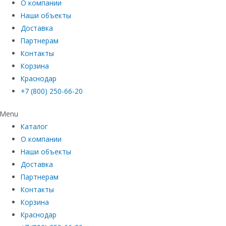
О компании
Наши объекты
Доставка
Партнерам
Контакты
Корзина
Краснодар
+7 (800) 250-66-20
Menu
Каталог
О компании
Наши объекты
Доставка
Партнерам
Контакты
Корзина
Краснодар