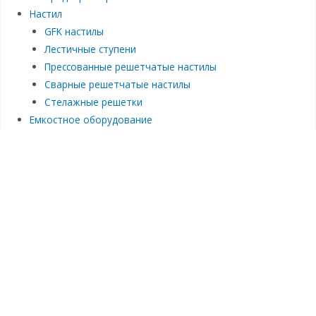
Настил
GFK настилы
Лестичные ступени
Прессованные решетчатые настилы
Сварные решетчатые настилы
Стелажные решетки
Емкостное оборудование