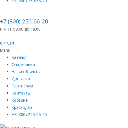
+7 (800) 250-66-20
+7 (800) 250-66-20
ПН-ПТ с 9.00 до 18.00
0
₽
Cart
Menu
Каталог
О компании
Наши объекты
Доставка
Партнерам
Контакты
Корзина
Краснодар
+7 (800) 250-66-20