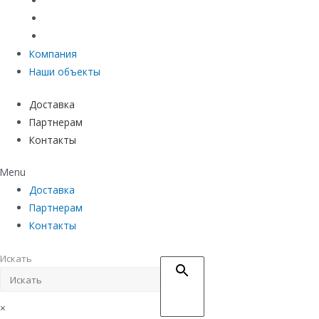
Материалы защиты и укрепления грунта
Придверные системы
Емкостное оборудование
Компания
Наши объекты
Доставка
Партнерам
Контакты
Menu
Доставка
Партнерам
Контакты
Искать
×