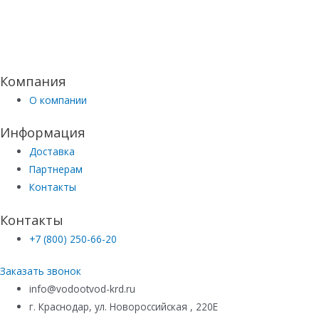
Компания
О компании
Информация
Доставка
Партнерам
Контакты
Контакты
+7 (800) 250-66-20
Заказать звонок
info@vodootvod-krd.ru
г. Краснодар, ул. Новороссийская , 220Е