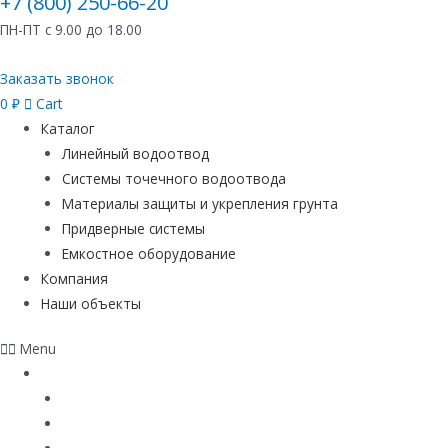
+7 (800) 250-66-20
ПН-ПТ с 9.00 до 18.00
Заказать звонок
0
₽
Cart
Каталог
Линейный водоотвод
Системы точечного водоотвода
Материалы защиты и укрепления грунта
Придверные системы
Емкостное оборудование
Компания
Наши объекты
Menu
Каталог
Линейный водоотвод
Системы точечного водоотвода