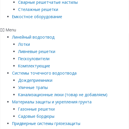
Сварные решетчатые настилы
Стелажные решетки
Емкостное оборудование
Menu
Линейный водоотвод
Лотки
Ливневые решетки
Пескоуловители
Комплектующие
Системы точечного водоотвода
Дождеприемники
Уличные трапы
Канализационные люки (товар не добавляем)
Материалы защиты и укрепления грунта
Газонные решетки
Садовые бордюры
Придверные системы грязезащиты