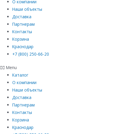
О компании
Наши объекты
Доставка
Партнерам
Контакты
Корзина
Краснодар
+7 (800) 250-66-20
Menu
Каталог
О компании
Наши объекты
Доставка
Партнерам
Контакты
Корзина
Краснодар