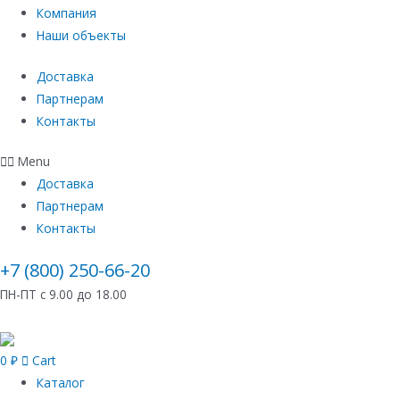
Компания
Наши объекты
Доставка
Партнерам
Контакты
Menu
Доставка
Партнерам
Контакты
+7 (800) 250-66-20
ПН-ПТ с 9.00 до 18.00
0
₽
Cart
Каталог