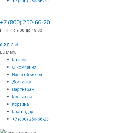
+7 (800) 250-66-20
+7 (800) 250-66-20
ПН-ПТ с 9.00 до 18.00
0
₽
Cart
Menu
Каталог
О компании
Наши объекты
Доставка
Партнерам
Контакты
Корзина
Краснодар
+7 (800) 250-66-20