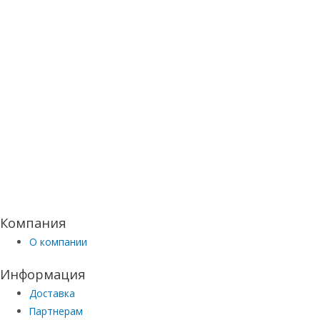
Компания
О компании
Информация
Доставка
Партнерам