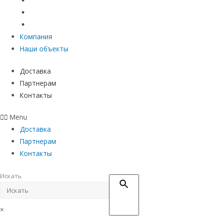
Материалы защиты и укрепления грунта
Придверные системы
Емкостное оборудование
Компания
Наши объекты
Доставка
Партнерам
Контакты
Menu
Доставка
Партнерам
Контакты
Искать
×