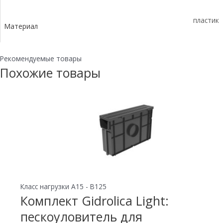
пластик
Материал
Рекомендуемые товары
Похожие товары
Класс нагрузки A15 - B125
Комплект Gidrolica Light:
пескоуловитель для