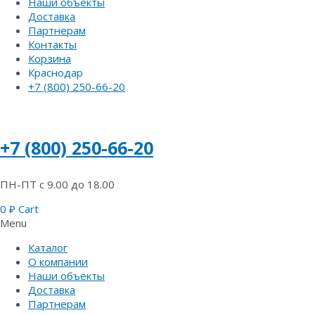
Наши объекты
Доставка
Партнерам
Контакты
Корзина
Краснодар
+7 (800) 250-66-20
+7 (800) 250-66-20
ПН-ПТ с 9.00 до 18.00
0
₽
Cart
Menu
Каталог
О компании
Наши объекты
Доставка
Партнерам