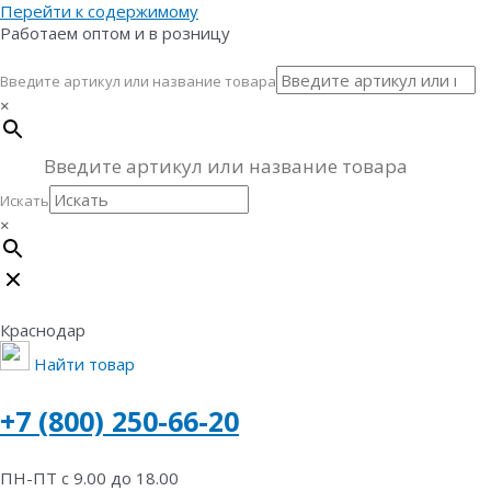
Перейти к содержимому
Работаем оптом и в розницу
Введите артикул или название товара
×
Искать
×
Краснодар
Найти товар
+7 (800) 250-66-20
ПН-ПТ с 9.00 до 18.00