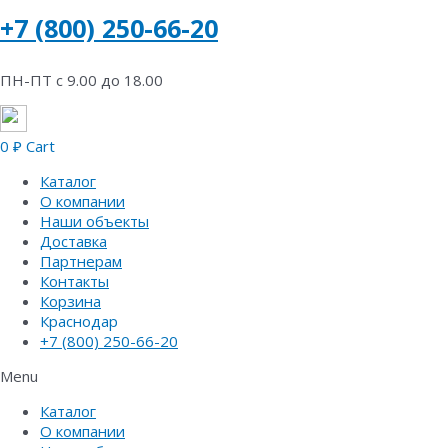
+7 (800) 250-66-20
ПН-ПТ с 9.00 до 18.00
0
₽
Cart
Каталог
О компании
Наши объекты
Доставка
Партнерам
Контакты
Корзина
Краснодар
+7 (800) 250-66-20
Menu
Каталог
О компании