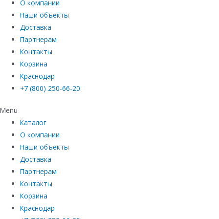
О компании
Наши объекты
Доставка
Партнерам
Контакты
Корзина
Краснодар
+7 (800) 250-66-20
Menu
Каталог
О компании
Наши объекты
Доставка
Партнерам
Контакты
Корзина
Краснодар