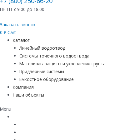
+7 (800) 250-66-20
ПН-ПТ с 9.00 до 18.00
Заказать звонок
0
₽
Cart
Каталог
Линейный водоотвод
Системы точечного водоотвода
Материалы защиты и укрепления грунта
Придверные системы
Емкостное оборудование
Компания
Наши объекты
Menu
Каталог
Линейный водоотвод
Системы точечного водоотвода