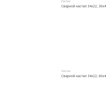
Настил
Сварной настил 34х22, 30х4
Настил
Сварной настил 34х22, 60х4