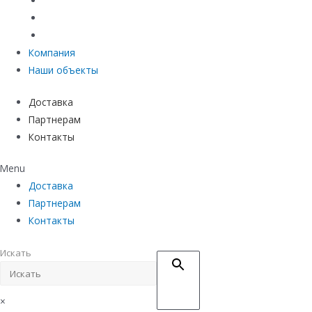
Материалы защиты и укрепления грунта
Придверные системы
Емкостное оборудование
Компания
Наши объекты
Доставка
Партнерам
Контакты
Menu
Доставка
Партнерам
Контакты
Искать
×