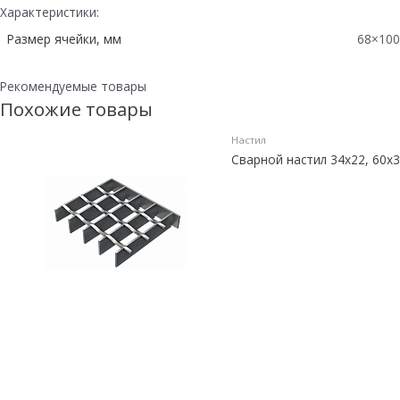
Характеристики:
Размер ячейки, мм
68×100
Рекомендуемые товары
Похожие товары
Настил
Сварной настил 34х22, 60х3