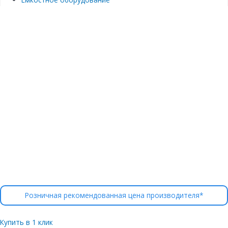
Розничная рекомендованная цена производителя*
Купить в 1 клик