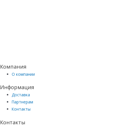
Компания
О компании
Информация
Доставка
Партнерам
Контакты
Контакты