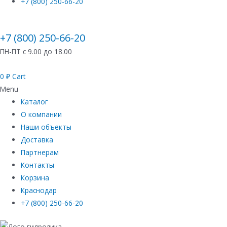
+7 (800) 250-66-20
+7 (800) 250-66-20
ПН-ПТ с 9.00 до 18.00
0
₽
Cart
Menu
Каталог
О компании
Наши объекты
Доставка
Партнерам
Контакты
Корзина
Краснодар
+7 (800) 250-66-20