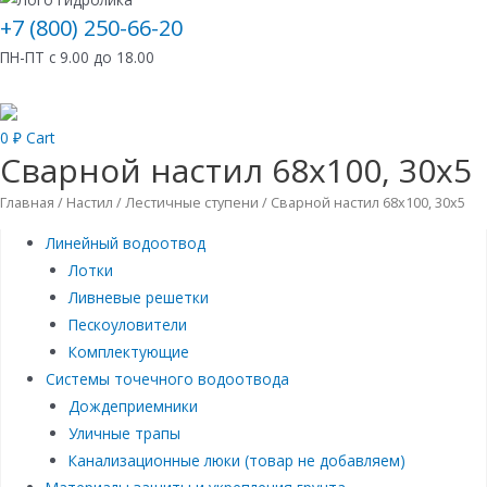
+7 (800) 250-66-20
ПН-ПТ с 9.00 до 18.00
0
₽
Cart
Сварной настил 68х100, 30х5
Главная
/
Настил
/
Лестичные ступени
/ Сварной настил 68х100, 30х5
Линейный водоотвод
Лотки
Ливневые решетки
Пескоуловители
Комплектующие
Системы точечного водоотвода
Дождеприемники
Уличные трапы
Канализационные люки (товар не добавляем)