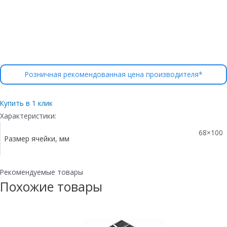
Розничная рекомендованная цена производителя*
Купить в 1 клик
Характеристики:
68×100
Размер ячейки, мм
Рекомендуемые товары
Похожие товары