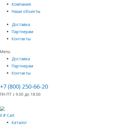
Компания
Наши объекты
Доставка
Партнерам
Контакты
Menu
Доставка
Партнерам
Контакты
+7 (800) 250-66-20
ПН-ПТ с 9.00 до 18.00
0
₽
Cart
Каталог