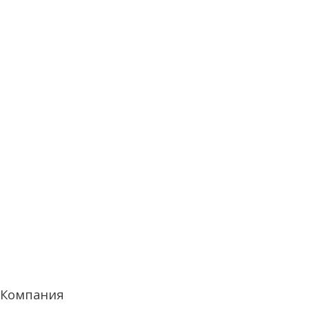
Компания