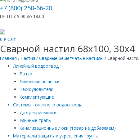
+7 (800) 250-66-20
ПН-ПТ с 9.00 до 18.00
0
₽
Cart
Сварной настил 68х100, 30х4
Главная
/
Настил
/
Сварные решетчатые настилы
/ Сварной насти
Линейный водоотвод
Лотки
Ливневые решетки
Пескоуловители
Комплектующие
Системы точечного водоотвода
Дождеприемники
Уличные трапы
Канализационные люки (товар не добавляем)
Материалы защиты и укрепления грунта