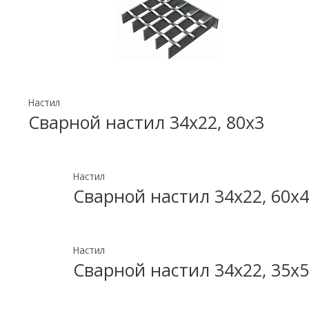
Настил
Сварной настил 34х22, 80х3
Настил
Сварной настил 34х22, 60х4
Настил
Сварной настил 34х22, 35х5