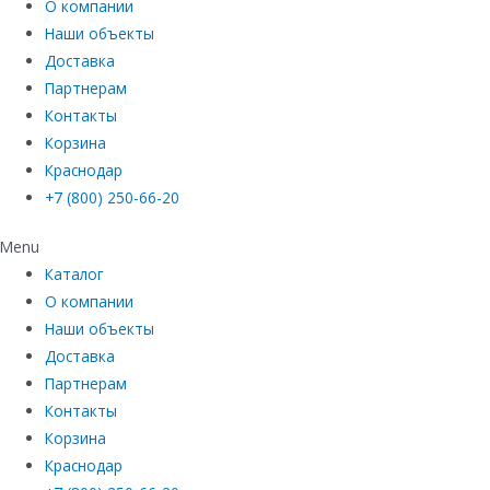
О компании
Наши объекты
Доставка
Партнерам
Контакты
Корзина
Краснодар
+7 (800) 250-66-20
Menu
Каталог
О компании
Наши объекты
Доставка
Партнерам
Контакты
Корзина
Краснодар