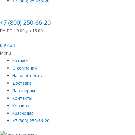
+7 (800) 250-66-20
+7 (800) 250-66-20
ПН-ПТ с 9.00 до 18.00
0
₽
Cart
Menu
Каталог
О компании
Наши объекты
Доставка
Партнерам
Контакты
Корзина
Краснодар
+7 (800) 250-66-20