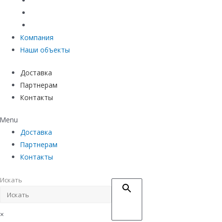
Материалы защиты и укрепления грунта
Придверные системы
Емкостное оборудование
Компания
Наши объекты
Доставка
Партнерам
Контакты
Menu
Доставка
Партнерам
Контакты
Искать
×