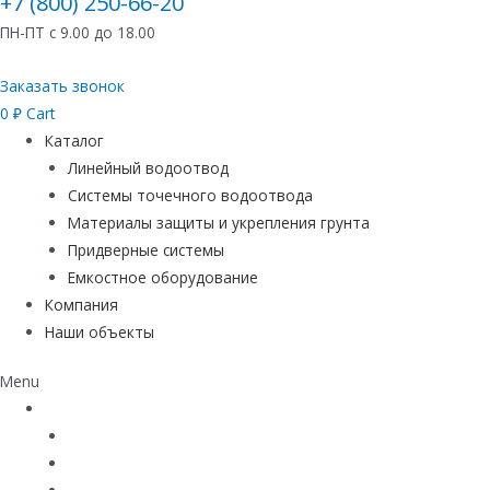
+7 (800) 250-66-20
ПН-ПТ с 9.00 до 18.00
Заказать звонок
0
₽
Cart
Каталог
Линейный водоотвод
Системы точечного водоотвода
Материалы защиты и укрепления грунта
Придверные системы
Емкостное оборудование
Компания
Наши объекты
Menu
Каталог
Линейный водоотвод
Системы точечного водоотвода