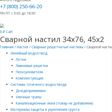
+7 (800) 250-66-20
ПН-ПТ с 9.00 до 18.00
0
₽
Cart
Сварной настил 34х76, 45х2
Главная
/
Настил
/
Сварные решетчатые настилы
/ Сварной насти
Линейный водоотвод
Лотки
Ливневые решетки
Пескоуловители
Комплектующие
Системы точечного водоотвода
Дождеприемники
Уличные трапы
Канализационные люки (товар не добавляем)
Материалы защиты и укрепления грунта