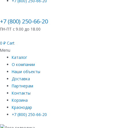
+7 (800) 250-66-20
+7 (800) 250-66-20
ПН-ПТ с 9.00 до 18.00
0
₽
Cart
Menu
Каталог
О компании
Наши объекты
Доставка
Партнерам
Контакты
Корзина
Краснодар
+7 (800) 250-66-20