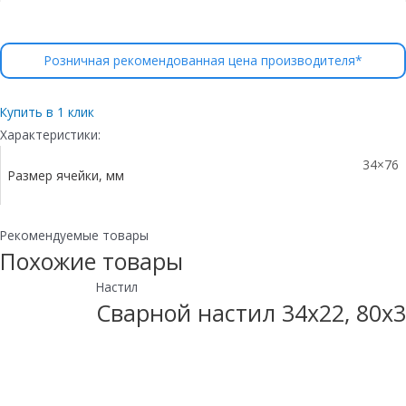
Розничная рекомендованная цена производителя*
Купить в 1 клик
Характеристики:
34×76
Размер ячейки, мм
Рекомендуемые товары
Похожие товары
Настил
Сварной настил 34х22, 80х3