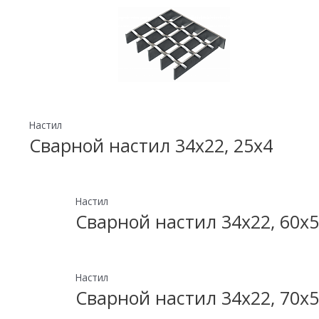
Настил
Сварной настил 34х22, 25х4
Настил
Сварной настил 34х22, 60х5
Настил
Сварной настил 34х22, 70х5