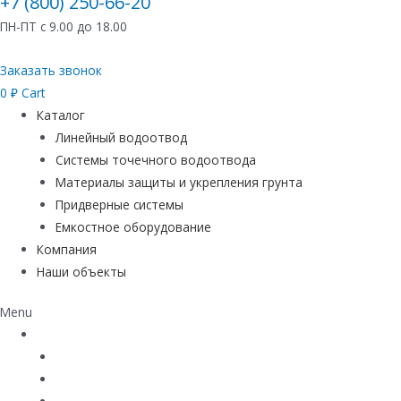
+7 (800) 250-66-20
ПН-ПТ с 9.00 до 18.00
Заказать звонок
0
₽
Cart
Каталог
Линейный водоотвод
Системы точечного водоотвода
Материалы защиты и укрепления грунта
Придверные системы
Емкостное оборудование
Компания
Наши объекты
Menu
Каталог
Линейный водоотвод
Системы точечного водоотвода