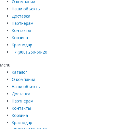
О компании
Наши объекты
Доставка
Партнерам
Контакты
Корзина
Краснодар
+7 (800) 250-66-20
Menu
Каталог
О компании
Наши объекты
Доставка
Партнерам
Контакты
Корзина
Краснодар