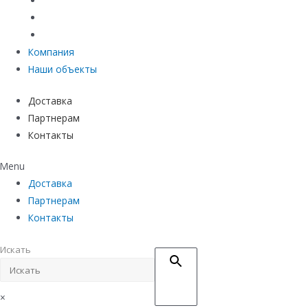
Материалы защиты и укрепления грунта
Придверные системы
Емкостное оборудование
Компания
Наши объекты
Доставка
Партнерам
Контакты
Menu
Доставка
Партнерам
Контакты
Искать
×