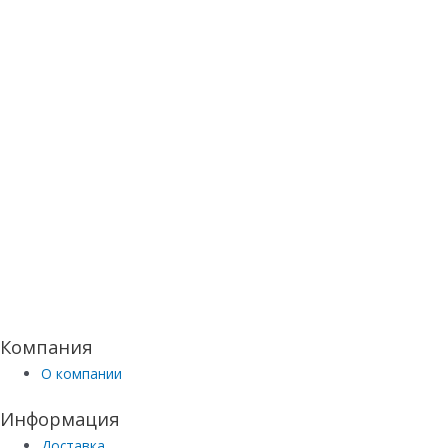
Компания
О компании
Информация
Доставка