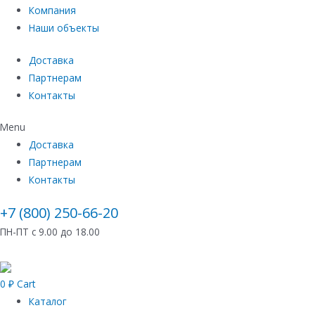
Компания
Наши объекты
Доставка
Партнерам
Контакты
Menu
Доставка
Партнерам
Контакты
+7 (800) 250-66-20
ПН-ПТ с 9.00 до 18.00
0
₽
Cart
Каталог