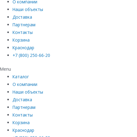
О компании
Наши объекты
Доставка
Партнерам
Контакты
Корзина
Краснодар
+7 (800) 250-66-20
Menu
Каталог
О компании
Наши объекты
Доставка
Партнерам
Контакты
Корзина
Краснодар