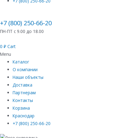
+7 (800) 250-66-20
+7 (800) 250-66-20
ПН-ПТ с 9.00 до 18.00
0
₽
Cart
Menu
Каталог
О компании
Наши объекты
Доставка
Партнерам
Контакты
Корзина
Краснодар
+7 (800) 250-66-20