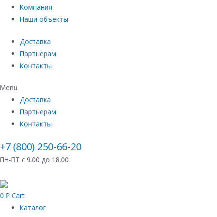
Компания
Наши объекты
Доставка
Партнерам
Контакты
Menu
Доставка
Партнерам
Контакты
+7 (800) 250-66-20
ПН-ПТ с 9.00 до 18.00
0
₽
Cart
Каталог