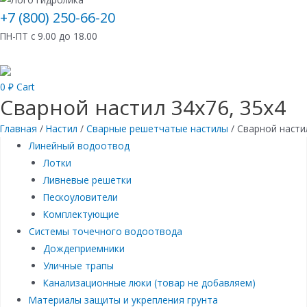
+7 (800) 250-66-20
ПН-ПТ с 9.00 до 18.00
0
₽
Cart
Сварной настил 34х76, 35х4
Главная
/
Настил
/
Сварные решетчатые настилы
/ Сварной насти
Линейный водоотвод
Лотки
Ливневые решетки
Пескоуловители
Комплектующие
Системы точечного водоотвода
Дождеприемники
Уличные трапы
Канализационные люки (товар не добавляем)
Материалы защиты и укрепления грунта