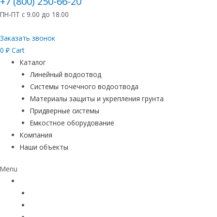
+7 (800) 250-66-20
ПН-ПТ с 9.00 до 18.00
Заказать звонок
0
₽
Cart
Каталог
Линейный водоотвод
Системы точечного водоотвода
Материалы защиты и укрепления грунта
Придверные системы
Емкостное оборудование
Компания
Наши объекты
Menu
Каталог
Линейный водоотвод
Системы точечного водоотвода