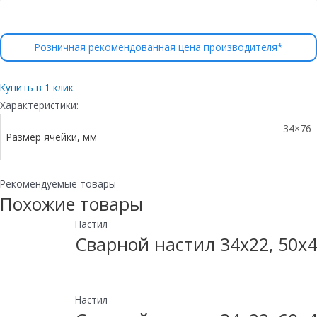
Розничная рекомендованная цена производителя*
Купить в 1 клик
Характеристики:
34×76
Размер ячейки, мм
Рекомендуемые товары
Похожие товары
Настил
Сварной настил 34х22, 50х4
Настил