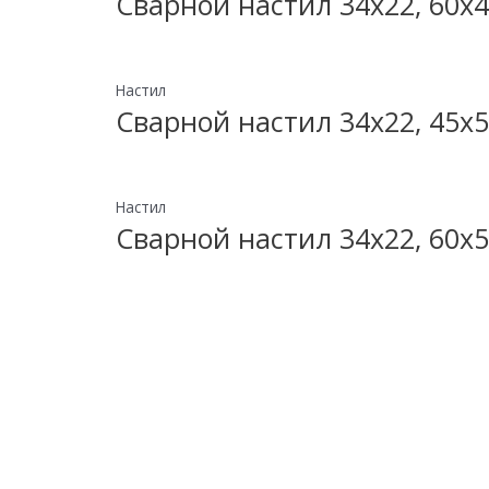
Сварной настил 34х22, 60х4
Настил
Сварной настил 34х22, 45х5
Настил
Сварной настил 34х22, 60х5