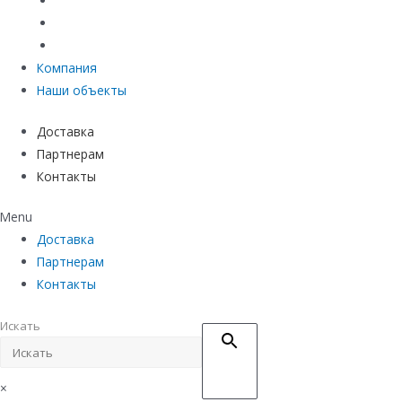
Материалы защиты и укрепления грунта
Придверные системы
Емкостное оборудование
Компания
Наши объекты
Доставка
Партнерам
Контакты
Menu
Доставка
Партнерам
Контакты
Искать
×