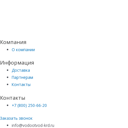
Компания
О компании
Информация
Доставка
Партнерам
Контакты
Контакты
+7 (800) 250-66-20
Заказать звонок
info@vodootvod-krd.ru