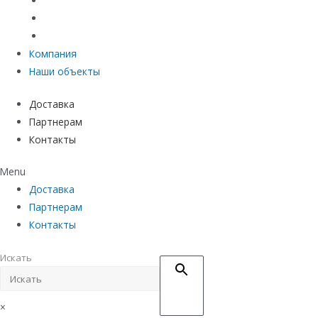
Материалы защиты и укрепления грунта
Придверные системы
Емкостное оборудование
Компания
Наши объекты
Доставка
Партнерам
Контакты
Menu
Доставка
Партнерам
Контакты
Искать
×