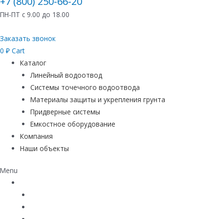
+7 (800) 250-66-20
ПН-ПТ с 9.00 до 18.00
Заказать звонок
0
₽
Cart
Каталог
Линейный водоотвод
Системы точечного водоотвода
Материалы защиты и укрепления грунта
Придверные системы
Емкостное оборудование
Компания
Наши объекты
Menu
Каталог
Линейный водоотвод
Системы точечного водоотвода