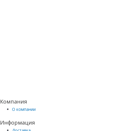
Компания
О компании
Информация
Доставка