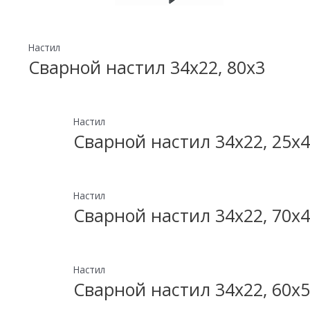
Настил
Сварной настил 34х22, 80х3
Настил
Сварной настил 34х22, 25х4
Настил
Сварной настил 34х22, 70х4
Настил
Сварной настил 34х22, 60х5