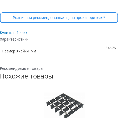
Розничная рекомендованная цена производителя*
Купить в 1 клик
Характеристики:
34×76
Размер ячейки, мм
Рекомендуемые товары
Похожие товары