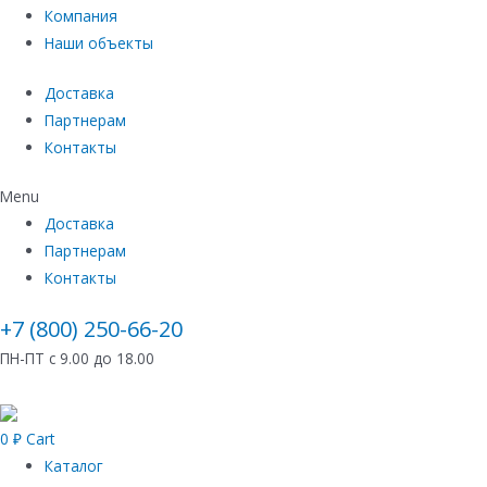
Компания
Наши объекты
Доставка
Партнерам
Контакты
Menu
Доставка
Партнерам
Контакты
+7 (800) 250-66-20
ПН-ПТ с 9.00 до 18.00
0
₽
Cart
Каталог