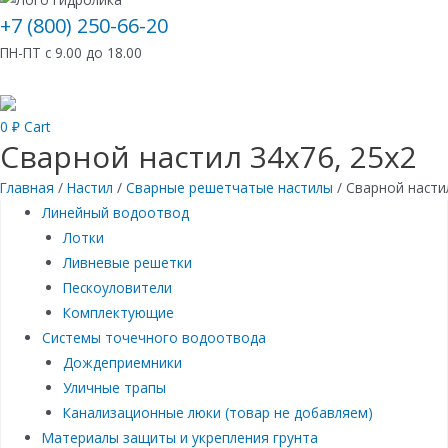
+7 (800) 250-66-20
ПН-ПТ с 9.00 до 18.00
0
₽
Cart
Сварной настил 34х76, 25х2
Главная
/
Настил
/
Сварные решетчатые настилы
/ Сварной насти
Линейный водоотвод
Лотки
Ливневые решетки
Пескоуловители
Комплектующие
Системы точечного водоотвода
Дождеприемники
Уличные трапы
Канализационные люки (товар не добавляем)
Материалы защиты и укрепления грунта