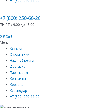
+7 (800) 250-66-20
+7 (800) 250-66-20
ПН-ПТ с 9.00 до 18.00
0
₽
Cart
Menu
Каталог
О компании
Наши объекты
Доставка
Партнерам
Контакты
Корзина
Краснодар
+7 (800) 250-66-20