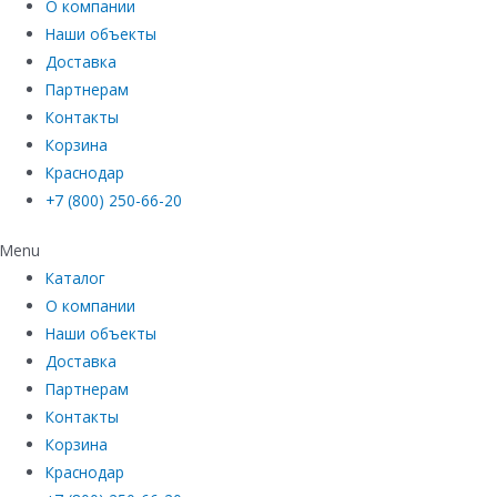
О компании
Наши объекты
Доставка
Партнерам
Контакты
Корзина
Краснодар
+7 (800) 250-66-20
Menu
Каталог
О компании
Наши объекты
Доставка
Партнерам
Контакты
Корзина
Краснодар