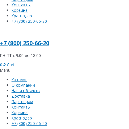
Контакты
Корзина
Краснодар
+7 (800) 250-66-20
+7 (800) 250-66-20
ПН-ПТ с 9.00 до 18.00
0
₽
Cart
Menu
Каталог
О компании
Наши объекты
Доставка
Партнерам
Контакты
Корзина
Краснодар
+7 (800) 250-66-20