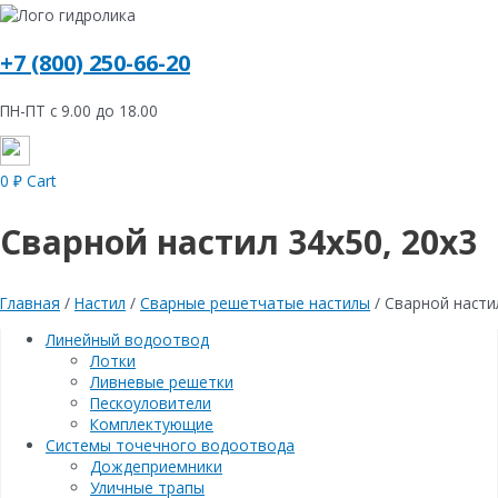
+7 (800) 250-66-20
ПН-ПТ с 9.00 до 18.00
0
₽
Cart
Сварной настил 34х50, 20х3
Главная
/
Настил
/
Сварные решетчатые настилы
/ Сварной насти
Линейный водоотвод
Лотки
Ливневые решетки
Пескоуловители
Комплектующие
Системы точечного водоотвода
Дождеприемники
Уличные трапы