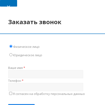
×
Заказать звонок
Физическое лицо
Юридическое лицо
Ваше имя
*
Телефон
*
Я согласен на обработку персональных данных