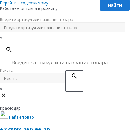
Перейти к содержимому
Работаем оптом и в розницу
Введите артикул или название товара
×
Искать
×
Краснодар
Найти товар
+7 (800) 250-66-20