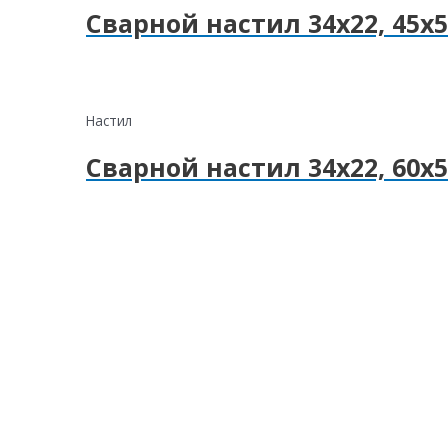
Сварной настил 34х22, 45х5
Настил
Сварной настил 34х22, 60х5