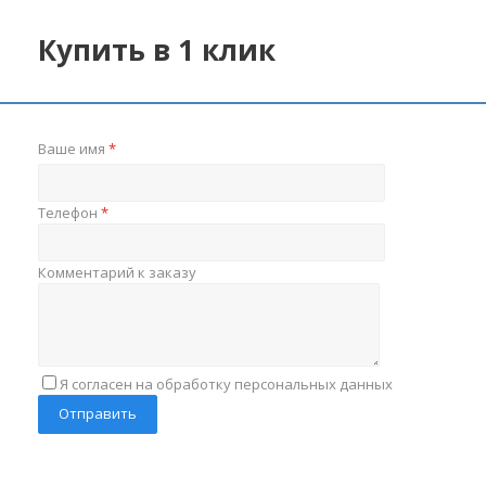
Купить в 1 клик
Ваше имя
*
Телефон
*
Комментарий к заказу
Я согласен на обработку персональных данных