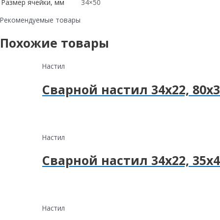
Размер ячейки, мм
34×50
Рекомендуемые товары
Похожие товары
Настил
Сварной настил 34х22, 80х3
Настил
Сварной настил 34х22, 35х4
Настил