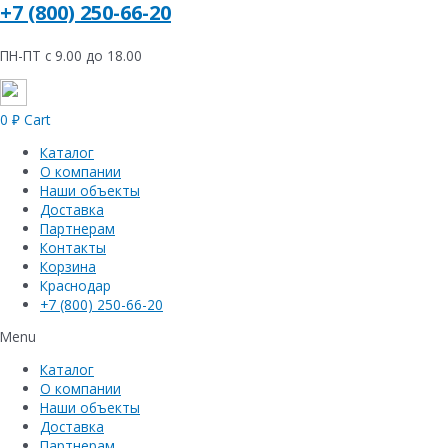
+7 (800) 250-66-20
ПН-ПТ с 9.00 до 18.00
0
₽
Cart
Каталог
О компании
Наши объекты
Доставка
Партнерам
Контакты
Корзина
Краснодар
+7 (800) 250-66-20
Menu
Каталог
О компании
Наши объекты
Доставка
Партнерам