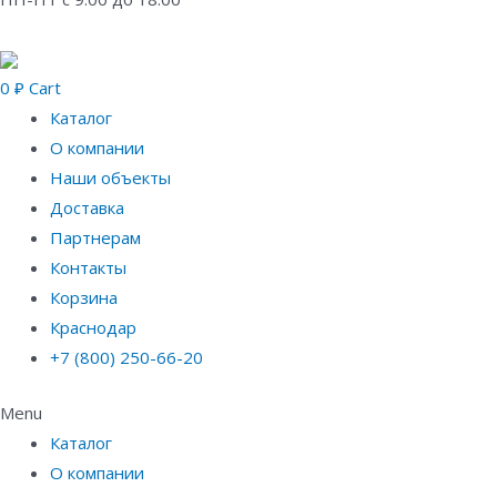
0
₽
Cart
Каталог
О компании
Наши объекты
Доставка
Партнерам
Контакты
Корзина
Краснодар
+7 (800) 250-66-20
Menu
Каталог
О компании