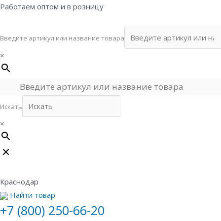
Перейти
Работаем оптом и в розницу
к
содержимому
Введите артикул или название товара
×
Искать
×
Краснодар
Найти товар
+7 (800) 250-66-20