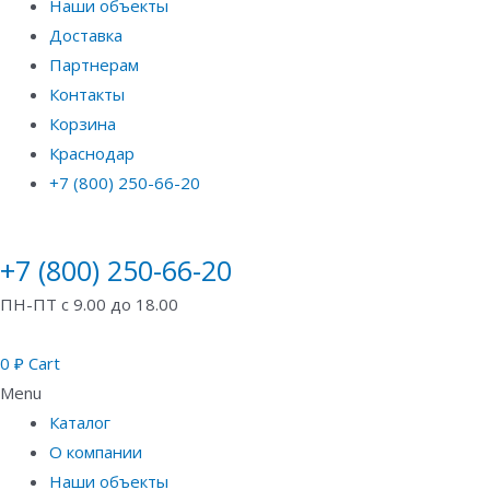
Наши объекты
Доставка
Партнерам
Контакты
Корзина
Краснодар
+7 (800) 250-66-20
+7 (800) 250-66-20
ПН-ПТ с 9.00 до 18.00
0
₽
Cart
Menu
Каталог
О компании
Наши объекты