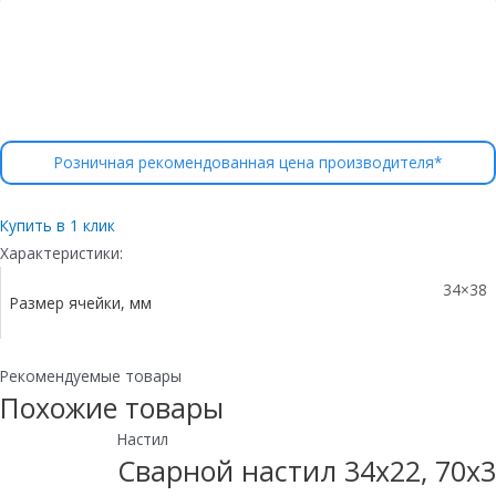
Розничная рекомендованная цена производителя*
Купить в 1 клик
Характеристики:
34×38
Размер ячейки, мм
Рекомендуемые товары
Похожие товары
Настил
Сварной настил 34х22, 70х3