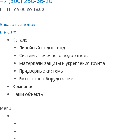
+7 (800) 250-66-20
ПН-ПТ с 9.00 до 18.00
Заказать звонок
0
₽
Cart
Каталог
Линейный водоотвод
Системы точечного водоотвода
Материалы защиты и укрепления грунта
Придверные системы
Емкостное оборудование
Компания
Наши объекты
Menu
Каталог
Линейный водоотвод
Системы точечного водоотвода