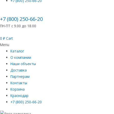
+7 (800) 250-66-20
+7 (800) 250-66-20
ПН-ПТ с 9.00 до 18.00
0
₽
Cart
Menu
Каталог
О компании
Наши объекты
Доставка
Партнерам
Контакты
Корзина
Краснодар
+7 (800) 250-66-20