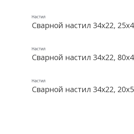
Настил
Сварной настил 34х22, 25х4
Настил
Сварной настил 34х22, 80х4
Настил
Сварной настил 34х22, 20х5