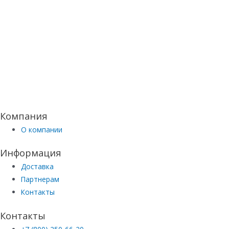
Компания
О компании
Информация
Доставка
Партнерам
Контакты
Контакты