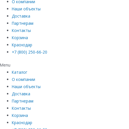
О компании
Наши объекты
Доставка
Партнерам
Контакты
Корзина
Краснодар
+7 (800) 250-66-20
Menu
Каталог
О компании
Наши объекты
Доставка
Партнерам
Контакты
Корзина
Краснодар