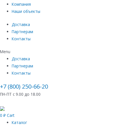
Компания
Наши объекты
Доставка
Партнерам
Контакты
Menu
Доставка
Партнерам
Контакты
+7 (800) 250-66-20
ПН-ПТ с 9.00 до 18.00
0
₽
Cart
Каталог