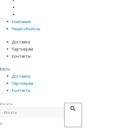
Материалы защиты и укрепления грунта
Придверные системы
Емкостное оборудование
Компания
Наши объекты
Доставка
Партнерам
Контакты
Menu
Доставка
Партнерам
Контакты
Искать
×