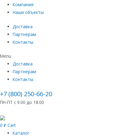
Компания
Наши объекты
Доставка
Партнерам
Контакты
Menu
Доставка
Партнерам
Контакты
+7 (800) 250-66-20
ПН-ПТ с 9.00 до 18.00
0
₽
Cart
Каталог