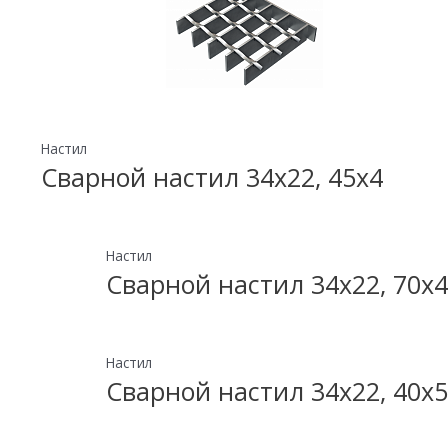
Настил
Сварной настил 34х22, 45х4
Настил
Сварной настил 34х22, 70х4
Настил
Сварной настил 34х22, 40х5