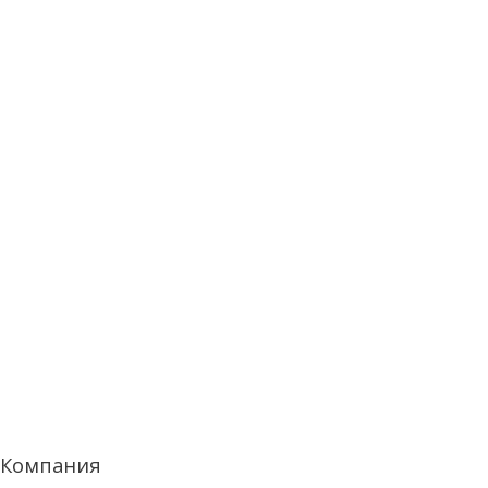
Компания