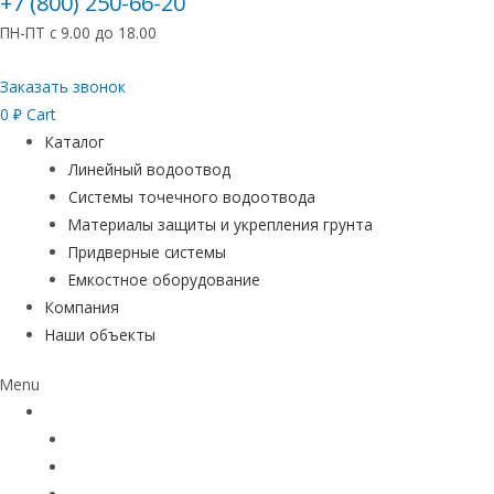
+7 (800) 250-66-20
ПН-ПТ с 9.00 до 18.00
Заказать звонок
0
₽
Cart
Каталог
Линейный водоотвод
Системы точечного водоотвода
Материалы защиты и укрепления грунта
Придверные системы
Емкостное оборудование
Компания
Наши объекты
Menu
Каталог
Линейный водоотвод
Системы точечного водоотвода