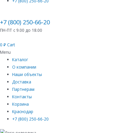
+7 (800) 250-66-20
+7 (800) 250-66-20
ПН-ПТ с 9.00 до 18.00
0
₽
Cart
Menu
Каталог
О компании
Наши объекты
Доставка
Партнерам
Контакты
Корзина
Краснодар
+7 (800) 250-66-20