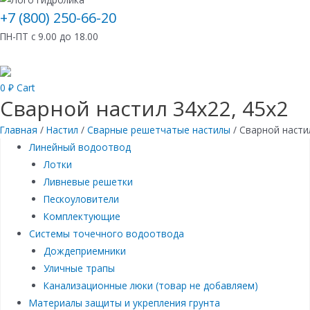
+7 (800) 250-66-20
ПН-ПТ с 9.00 до 18.00
0
₽
Cart
Сварной настил 34х22, 45х2
Главная
/
Настил
/
Сварные решетчатые настилы
/ Сварной насти
Линейный водоотвод
Лотки
Ливневые решетки
Пескоуловители
Комплектующие
Системы точечного водоотвода
Дождеприемники
Уличные трапы
Канализационные люки (товар не добавляем)
Материалы защиты и укрепления грунта