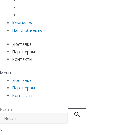
Материалы защиты и укрепления грунта
Придверные системы
Емкостное оборудование
Компания
Наши объекты
Доставка
Партнерам
Контакты
Menu
Доставка
Партнерам
Контакты
Искать
×