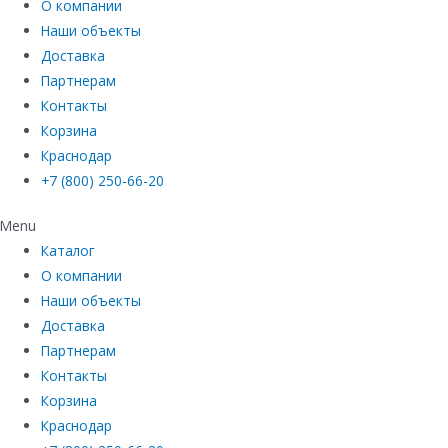
О компании
Наши объекты
Доставка
Партнерам
Контакты
Корзина
Краснодар
+7 (800) 250-66-20
Menu
Каталог
О компании
Наши объекты
Доставка
Партнерам
Контакты
Корзина
Краснодар