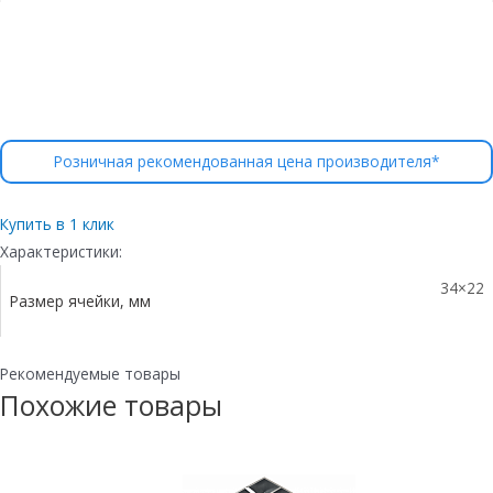
Розничная рекомендованная цена производителя*
Купить в 1 клик
Характеристики:
34×22
Размер ячейки, мм
Рекомендуемые товары
Похожие товары