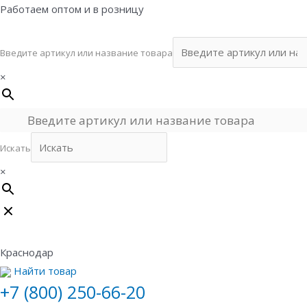
Перейти
Работаем оптом и в розницу
к
содержимому
Введите артикул или название товара
×
Искать
×
Краснодар
Найти товар
+7 (800) 250-66-20