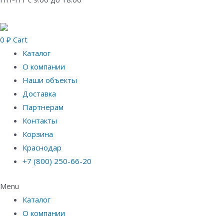
0
₽
Cart
Каталог
О компании
Наши объекты
Доставка
Партнерам
Контакты
Корзина
Краснодар
+7 (800) 250-66-20
Menu
Каталог
О компании