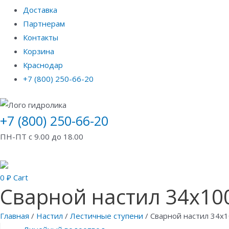
Доставка
Партнерам
Контакты
Корзина
Краснодар
+7 (800) 250-66-20
+7 (800) 250-66-20
ПН-ПТ с 9.00 до 18.00
0
₽
Cart
Сварной настил 34х100
Главная
/
Настил
/
Лестичные ступени
/ Сварной настил 34х1