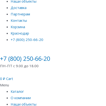
Наши объекты
Доставка
Партнерам
Контакты
Корзина
Краснодар
+7 (800) 250-66-20
+7 (800) 250-66-20
ПН-ПТ с 9.00 до 18.00
0
₽
Cart
Menu
Каталог
О компании
Наши объекты