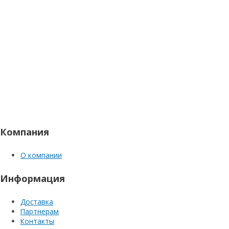
Компания
О компании
Информация
Доставка
Партнерам
Контакты