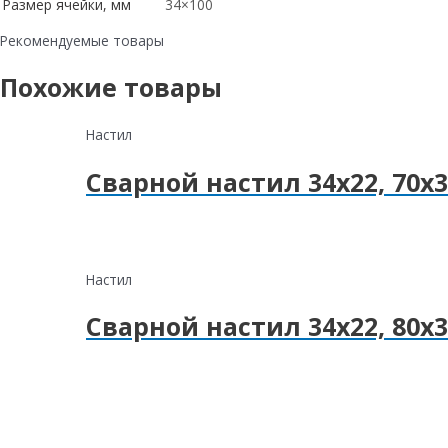
Размер ячейки, мм
34×100
Рекомендуемые товары
Похожие товары
Настил
Сварной настил 34х22, 70х3
Настил
Сварной настил 34х22, 80х3