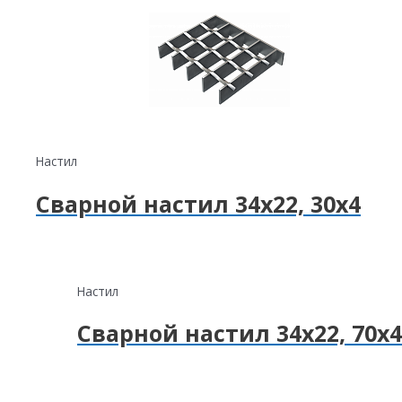
Настил
Сварной настил 34х22, 30х4
Настил
Сварной настил 34х22, 70х4