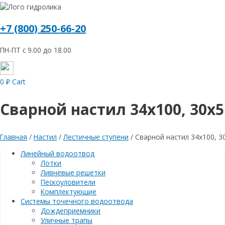
+7 (800) 250-66-20
ПН-ПТ с 9.00 до 18.00
0
₽
Cart
Сварной настил 34х100, 30х5
Главная
/
Настил
/
Лестичные ступени
/ Сварной настил 34х100, 3
Линейный водоотвод
Лотки
Ливневые решетки
Пескоуловители
Комплектующие
Системы точечного водоотвода
Дождеприемники
Уличные трапы