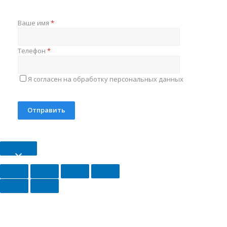
Ваше имя
*
Телефон
*
Я согласен на обработку персональных данных
×