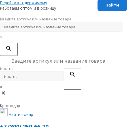
Перейти к содержимому
Работаем оптом и в розницу
Введите артикул или название товара
×
Искать
×
Краснодар
Найти товар
+7 (800) 250-66-20