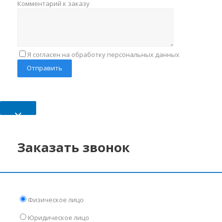
Комментарий к заказу
Я согласен на обработку персональных данных
×
Заказать звонок
Физическое лицо
Юридическое лицо