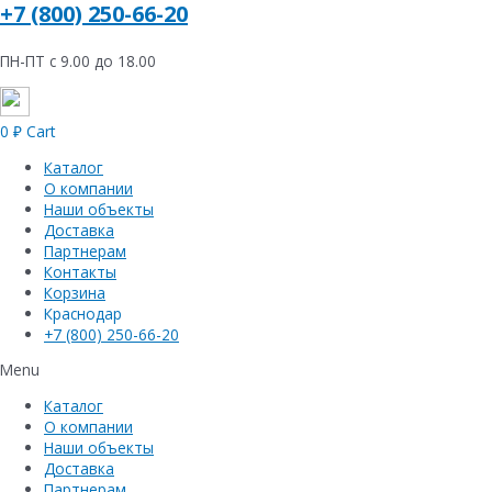
+7 (800) 250-66-20
ПН-ПТ с 9.00 до 18.00
0
₽
Cart
Каталог
О компании
Наши объекты
Доставка
Партнерам
Контакты
Корзина
Краснодар
+7 (800) 250-66-20
Menu
Каталог
О компании
Наши объекты
Доставка
Партнерам