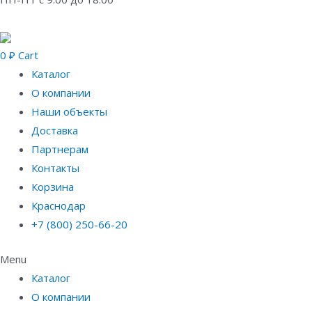
0
₽
Cart
Каталог
О компании
Наши объекты
Доставка
Партнерам
Контакты
Корзина
Краснодар
+7 (800) 250-66-20
Menu
Каталог
О компании