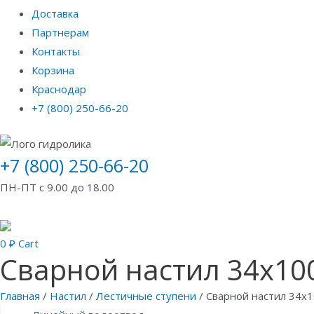
Доставка
Партнерам
Контакты
Корзина
Краснодар
+7 (800) 250-66-20
+7 (800) 250-66-20
ПН-ПТ с 9.00 до 18.00
0
₽
Cart
Сварной настил 34х100
Главная
/
Настил
/
Лестичные ступени
/ Сварной настил 34х1