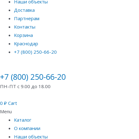
Наши объекты
Доставка
Партнерам
Контакты
Корзина
Краснодар
+7 (800) 250-66-20
+7 (800) 250-66-20
ПН-ПТ с 9.00 до 18.00
0
₽
Cart
Menu
Каталог
О компании
Наши объекты