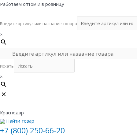
Перейти
Работаем оптом и в розницу
к
содержимому
Введите артикул или название товара
×
Искать
×
Краснодар
Найти товар
+7 (800) 250-66-20