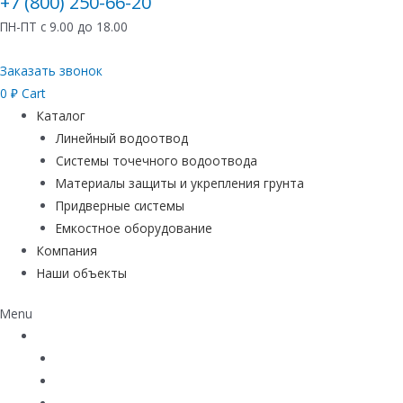
+7 (800) 250-66-20
ПН-ПТ с 9.00 до 18.00
Заказать звонок
0
₽
Cart
Каталог
Линейный водоотвод
Системы точечного водоотвода
Материалы защиты и укрепления грунта
Придверные системы
Емкостное оборудование
Компания
Наши объекты
Menu
Каталог
Линейный водоотвод
Системы точечного водоотвода