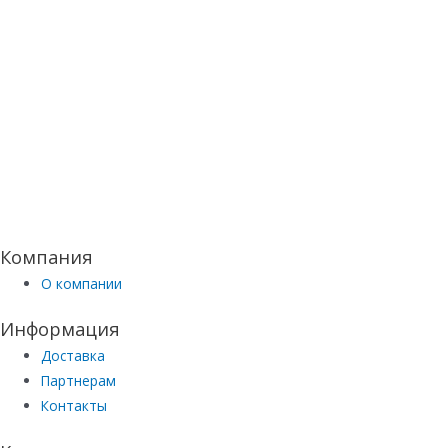
Компания
О компании
Информация
Доставка
Партнерам
Контакты