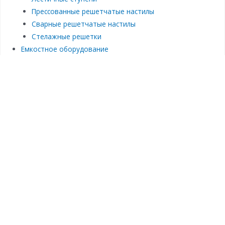
Прессованные решетчатые настилы
Сварные решетчатые настилы
Стелажные решетки
Емкостное оборудование