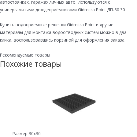
автостоянках, гаражах личных авто. Используются с
универсальными дождеприёмниками Gidrolica Point ДП-30.30.
Купить водоприемные решетки Gidrolica Point и другие
материалы для монтажа водоотводных систем можно в два
клика, воспользовавшись корзиной для оформления заказа.
Рекомендуемые товары
Похожие товары
Размер 30х30