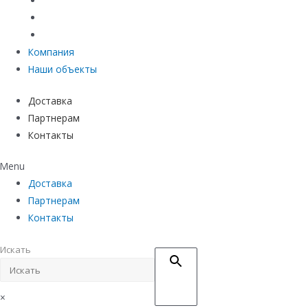
Материалы защиты и укрепления грунта
Придверные системы
Емкостное оборудование
Компания
Наши объекты
Доставка
Партнерам
Контакты
Menu
Доставка
Партнерам
Контакты
Искать
×