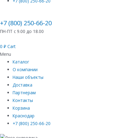
+7 (800) 250-66-20
+7 (800) 250-66-20
ПН-ПТ с 9.00 до 18.00
0
₽
Cart
Menu
Каталог
О компании
Наши объекты
Доставка
Партнерам
Контакты
Корзина
Краснодар
+7 (800) 250-66-20