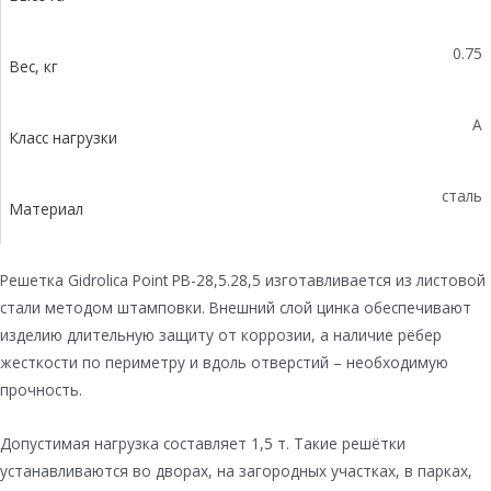
0.75
Вес, кг
A
Класс нагрузки
сталь
Материал
Решетка Gidrolica Point РВ-28,5.28,5 изготавливается из листовой
стали методом штамповки. Внешний слой цинка обеспечивают
изделию длительную защиту от коррозии, а наличие рёбер
жесткости по периметру и вдоль отверстий – необходимую
прочность.
Допустимая нагрузка составляет 1,5 т. Такие решётки
устанавливаются во дворах, на загородных участках, в парках,