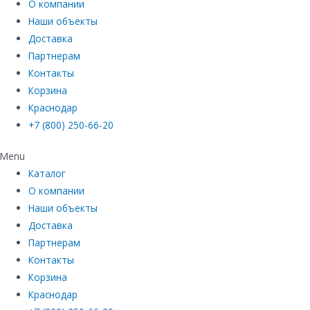
О компании
Наши объекты
Доставка
Партнерам
Контакты
Корзина
Краснодар
+7 (800) 250-66-20
Menu
Каталог
О компании
Наши объекты
Доставка
Партнерам
Контакты
Корзина
Краснодар