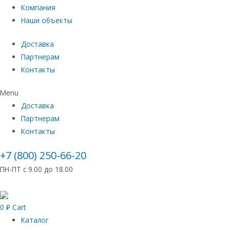
Компания
Наши объекты
Доставка
Партнерам
Контакты
Menu
Доставка
Партнерам
Контакты
+7 (800) 250-66-20
ПН-ПТ с 9.00 до 18.00
0
₽
Cart
Каталог