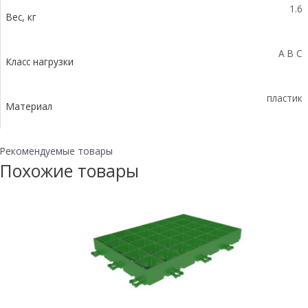
1.6
Вес, кг
A B C
Класс нагрузки
пластик
Материал
Рекомендуемые товары
Похожие товары