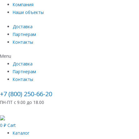
Компания
Наши объекты
Доставка
Партнерам
Контакты
Menu
Доставка
Партнерам
Контакты
+7 (800) 250-66-20
ПН-ПТ с 9.00 до 18.00
0
₽
Cart
Каталог