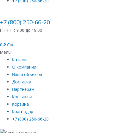
+7 (800) 250-66-20
+7 (800) 250-66-20
ПН-ПТ с 9.00 до 18.00
0
₽
Cart
Menu
Каталог
О компании
Наши объекты
Доставка
Партнерам
Контакты
Корзина
Краснодар
+7 (800) 250-66-20