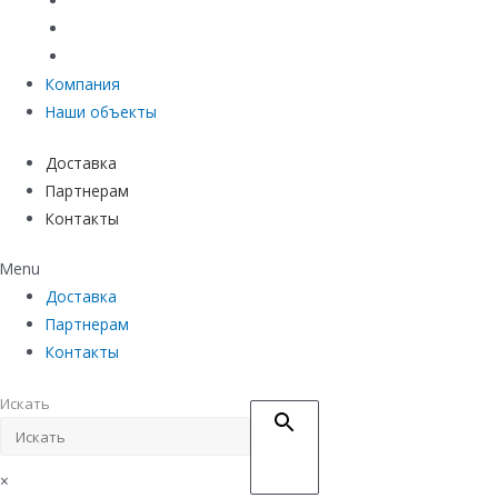
Материалы защиты и укрепления грунта
Придверные системы
Емкостное оборудование
Компания
Наши объекты
Доставка
Партнерам
Контакты
Menu
Доставка
Партнерам
Контакты
Искать
×