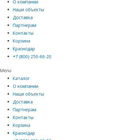
О компании
Наши объекты
Доставка
Партнерам
Контакты
Корзина
Краснодар
+7 (800) 250-66-20
Menu
Каталог
О компании
Наши объекты
Доставка
Партнерам
Контакты
Корзина
Краснодар