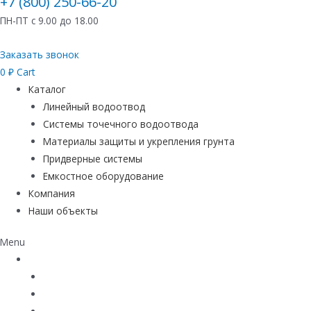
+7 (800) 250-66-20
ПН-ПТ с 9.00 до 18.00
Заказать звонок
0
₽
Cart
Каталог
Линейный водоотвод
Системы точечного водоотвода
Материалы защиты и укрепления грунта
Придверные системы
Емкостное оборудование
Компания
Наши объекты
Menu
Каталог
Линейный водоотвод
Системы точечного водоотвода