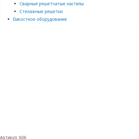
Сварные решетчатые настилы
Стелажные решетки
Емкостное оборудование
Артикул:
606