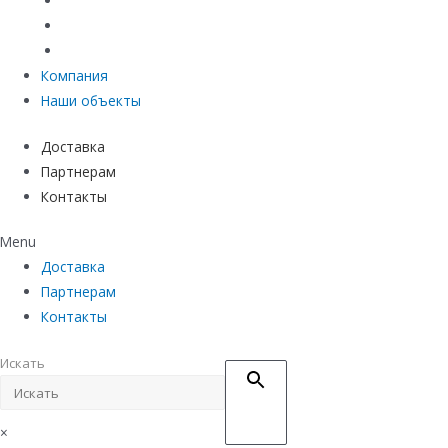
Материалы защиты и укрепления грунта
Придверные системы
Емкостное оборудование
Компания
Наши объекты
Доставка
Партнерам
Контакты
Menu
Доставка
Партнерам
Контакты
Искать
×