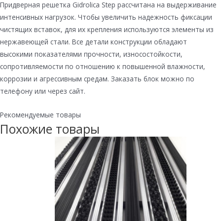
Придверная решетка Gidrolica Step рассчитана на выдерживание
интенсивных нагрузок. Чтобы увеличить надежность фиксации
чистящих вставок, для их крепления используются элементы из
нержавеющей стали. Все детали конструкции обладают
высокими показателями прочности, износостойкости,
сопротивляемости по отношению к повышенной влажности,
коррозии и агрессивным средам. Заказать блок можно по
телефону или через сайт.
Рекомендуемые товары
Похожие товары