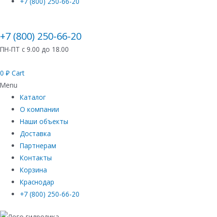
+7 (800) 250-66-20
+7 (800) 250-66-20
ПН-ПТ с 9.00 до 18.00
0
₽
Cart
Menu
Каталог
О компании
Наши объекты
Доставка
Партнерам
Контакты
Корзина
Краснодар
+7 (800) 250-66-20