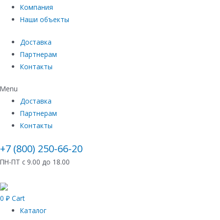
Компания
Наши объекты
Доставка
Партнерам
Контакты
Menu
Доставка
Партнерам
Контакты
+7 (800) 250-66-20
ПН-ПТ с 9.00 до 18.00
0
₽
Cart
Каталог