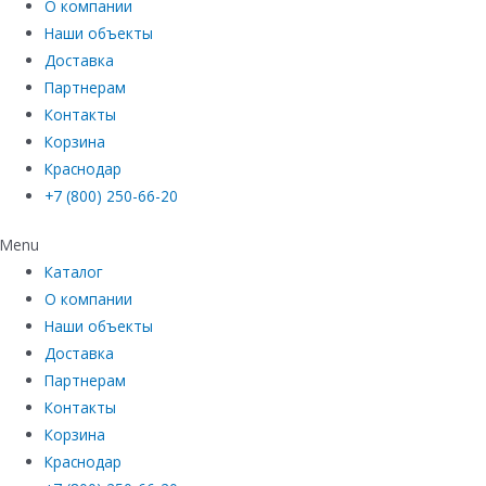
О компании
Наши объекты
Доставка
Партнерам
Контакты
Корзина
Краснодар
+7 (800) 250-66-20
Menu
Каталог
О компании
Наши объекты
Доставка
Партнерам
Контакты
Корзина
Краснодар