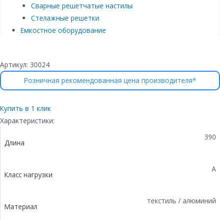
Сварные решетчатые настилы
Стелажные решетки
Емкостное оборудование
Артикул:
30024
Розничная рекомендованная цена производителя*
Купить в 1 клик
Характеристики:
390
Длина
A
Класс нагрузки
текстиль / алюминий
Материал