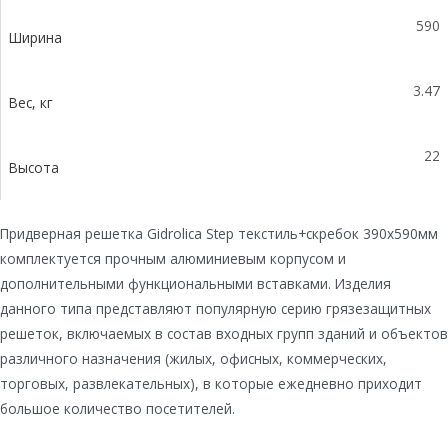
590
Ширина
3.47
Вес, кг
22
Высота
Придверная решетка Gidrolica Step текстиль+скребок 390х590мм
комплектуется прочным алюминиевым корпусом и
дополнительными функциональными вставками. Изделия
данного типа представляют популярную серию грязезащитных
решеток, включаемых в состав входных групп зданий и объектов
различного назначения (жилых, офисных, коммерческих,
торговых, развлекательных), в которые ежедневно приходит
большое количество посетителей.