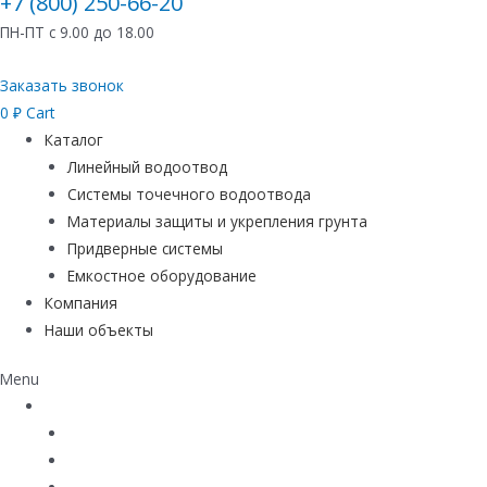
+7 (800) 250-66-20
ПН-ПТ с 9.00 до 18.00
Заказать звонок
0
₽
Cart
Каталог
Линейный водоотвод
Системы точечного водоотвода
Материалы защиты и укрепления грунта
Придверные системы
Емкостное оборудование
Компания
Наши объекты
Menu
Каталог
Линейный водоотвод
Системы точечного водоотвода