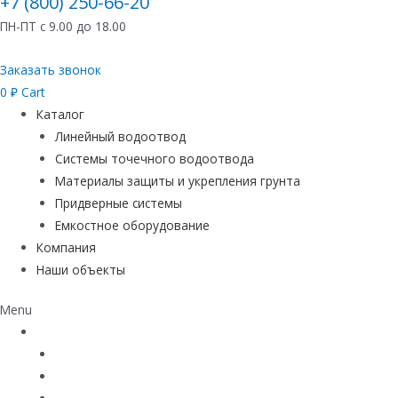
+7 (800) 250-66-20
ПН-ПТ с 9.00 до 18.00
Заказать звонок
0
₽
Cart
Каталог
Линейный водоотвод
Системы точечного водоотвода
Материалы защиты и укрепления грунта
Придверные системы
Емкостное оборудование
Компания
Наши объекты
Menu
Каталог
Линейный водоотвод
Системы точечного водоотвода