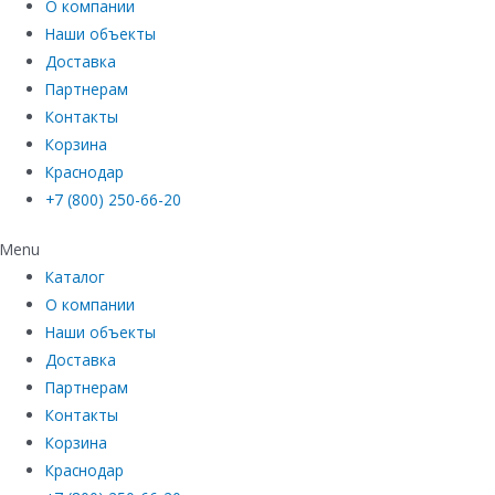
О компании
Наши объекты
Доставка
Партнерам
Контакты
Корзина
Краснодар
+7 (800) 250-66-20
Menu
Каталог
О компании
Наши объекты
Доставка
Партнерам
Контакты
Корзина
Краснодар