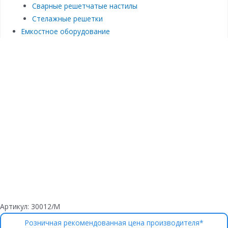
Сварные решетчатые настилы
Стелажные решетки
Емкостное оборудование
Артикул:
30012/М
Розничная рекомендованная цена производителя*