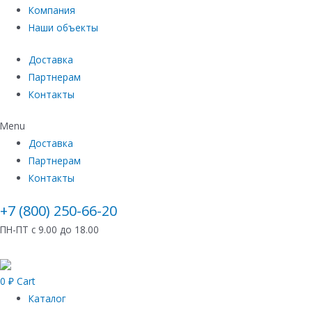
Компания
Наши объекты
Доставка
Партнерам
Контакты
Menu
Доставка
Партнерам
Контакты
+7 (800) 250-66-20
ПН-ПТ с 9.00 до 18.00
0
₽
Cart
Каталог