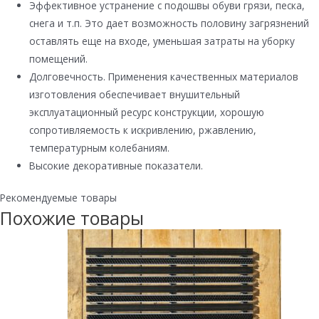
Эффективное устранение с подошвы обуви грязи, песка,
снега и т.п. Это дает возможность половину загрязнений
оставлять еще на входе, уменьшая затраты на уборку
помещений.
Долговечность. Применения качественных материалов
изготовления обеспечивает внушительный
эксплуатационный ресурс конструкции, хорошую
сопротивляемость к искривлению, ржавлению,
температурным колебаниям.
Высокие декоративные показатели.
Рекомендуемые товары
Похожие товары