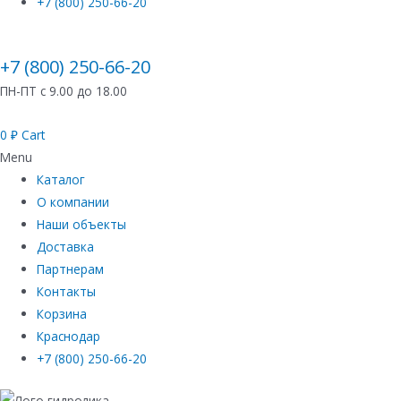
+7 (800) 250-66-20
+7 (800) 250-66-20
ПН-ПТ с 9.00 до 18.00
0
₽
Cart
Menu
Каталог
О компании
Наши объекты
Доставка
Партнерам
Контакты
Корзина
Краснодар
+7 (800) 250-66-20