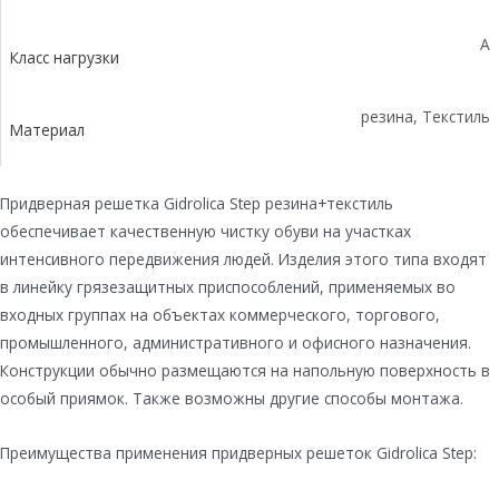
A
Класс нагрузки
резина, Текстиль
Материал
Придверная решетка Gidrolica Step резина+текстиль
обеспечивает качественную чистку обуви на участках
интенсивного передвижения людей. Изделия этого типа входят
в линейку грязезащитных приспособлений, применяемых во
входных группах на объектах коммерческого, торгового,
промышленного, административного и офисного назначения.
Конструкции обычно размещаются на напольную поверхность в
особый приямок. Также возможны другие способы монтажа.
Преимущества применения придверных решеток Gidrolica Step: