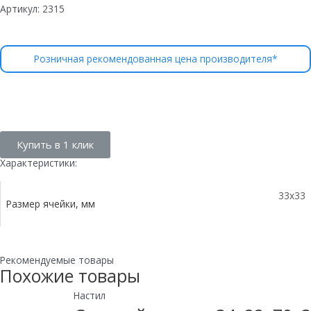
Артикул:
2315
Розничная рекомендованная цена производителя*
Купить в 1 клик
Характеристики:
33х33
Размер ячейки, мм
Рекомендуемые товары
Похожие товары
Настил