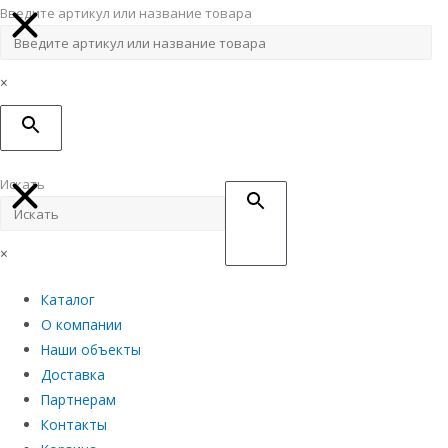
Введите артикул или название товара
×
Искать
×
Каталог
О компании
Наши объекты
Доставка
Партнерам
Контакты