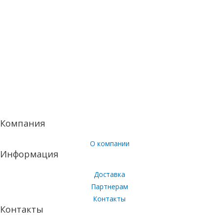
Компания
О компании
Информация
Доставка
Партнерам
Контакты
Контакты