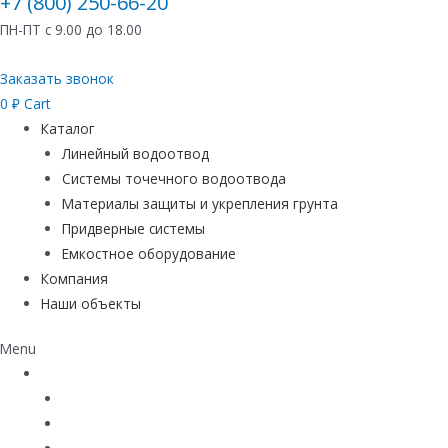
+7 (800) 250-66-20
ПН-ПТ с 9.00 до 18.00
Заказать звонок
0
₽
Cart
Каталог
Линейный водоотвод
Системы точечного водоотвода
Материалы защиты и укрепления грунта
Придверные системы
Емкостное оборудование
Компания
Наши объекты
Menu
Каталог
Линейный водоотвод
Системы точечного водоотвода