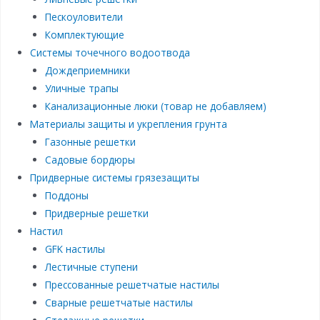
Пескоуловители
Комплектующие
Системы точечного водоотвода
Дождеприемники
Уличные трапы
Канализационные люки (товар не добавляем)
Материалы защиты и укрепления грунта
Газонные решетки
Садовые бордюры
Придверные системы грязезащиты
Поддоны
Придверные решетки
Настил
GFK настилы
Лестичные ступени
Прессованные решетчатые настилы
Сварные решетчатые настилы