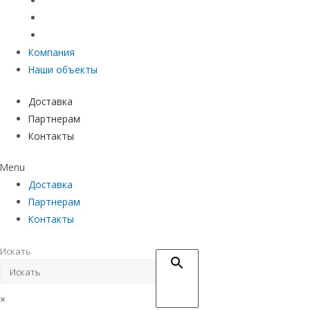
Материалы защиты и укрепления грунта
Придверные системы
Емкостное оборудование
Компания
Наши объекты
Доставка
Партнерам
Контакты
Menu
Доставка
Партнерам
Контакты
Искать
×