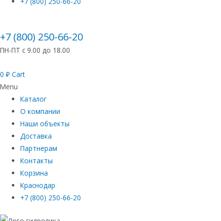
+7 (800) 250-66-20
+7 (800) 250-66-20
ПН-ПТ с 9.00 до 18.00
0
₽
Cart
Menu
Каталог
О компании
Наши объекты
Доставка
Партнерам
Контакты
Корзина
Краснодар
+7 (800) 250-66-20