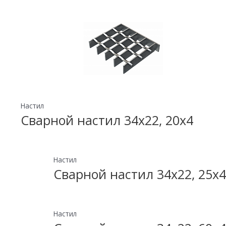
Настил
Сварной настил 34х22, 20х4
Настил
Сварной настил 34х22, 25х4
Настил