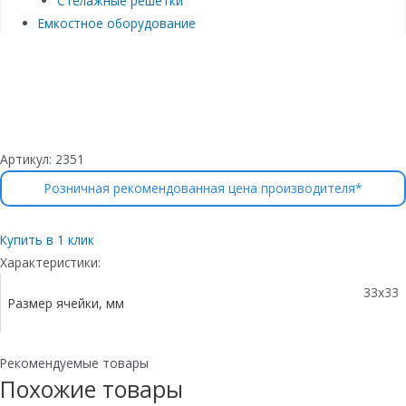
Стелажные решетки
Емкостное оборудование
Артикул:
2351
Розничная рекомендованная цена производителя*
Купить в 1 клик
Характеристики:
33х33
Размер ячейки, мм
Рекомендуемые товары
Похожие товары