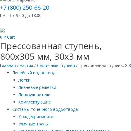
+7 (800) 250-66-20
ПН-ПТ с 9.00 до 18.00
0
₽
Cart
Прессованная ступень,
800х305 мм, 30х3 мм
Главная
/
Настил
/
Лестичные ступени
/ Прессованная ступень, 80
Линейный водоотвод
Лотки
Ливневые решетки
Пескоуловители
Комплектующие
Системы точечного водоотвода
Дождеприемники
Уличные трапы