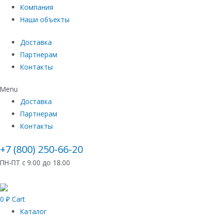
Компания
Наши объекты
Доставка
Партнерам
Контакты
Menu
Доставка
Партнерам
Контакты
+7 (800) 250-66-20
ПН-ПТ с 9.00 до 18.00
0
₽
Cart
Каталог