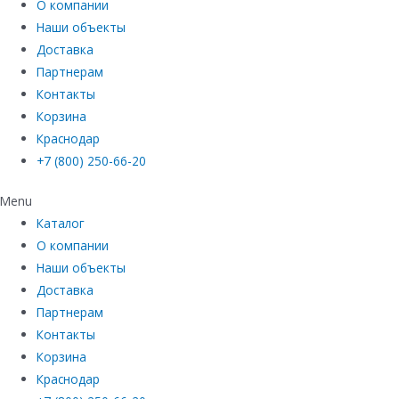
О компании
Наши объекты
Доставка
Партнерам
Контакты
Корзина
Краснодар
+7 (800) 250-66-20
Menu
Каталог
О компании
Наши объекты
Доставка
Партнерам
Контакты
Корзина
Краснодар