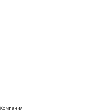
Компания