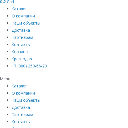
0
₽
Cart
Каталог
О компании
Наши объекты
Доставка
Партнерам
Контакты
Корзина
Краснодар
+7 (800) 250-66-20
Menu
Каталог
О компании
Наши объекты
Доставка
Партнерам
Контакты