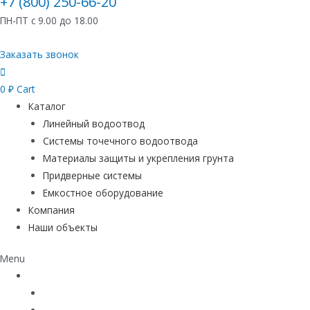
+7 (800) 250-66-20
ПН-ПТ с 9.00 до 18.00
Заказать звонок
0
₽
Cart
Каталог
Линейный водоотвод
Системы точечного водоотвода
Материалы защиты и укрепления грунта
Придверные системы
Емкостное оборудование
Компания
Наши объекты
Menu
Каталог
Линейный водоотвод