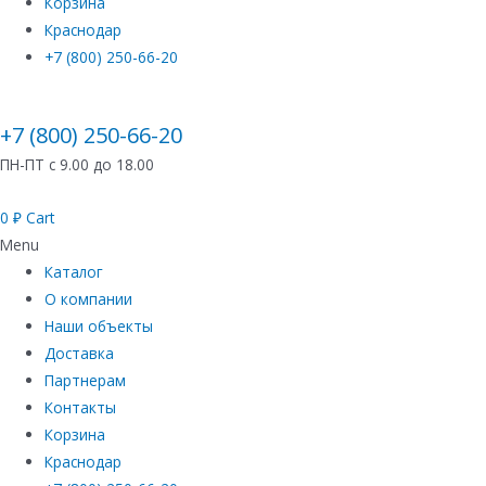
Корзина
Краснодар
+7 (800) 250-66-20
+7 (800) 250-66-20
ПН-ПТ с 9.00 до 18.00
0
₽
Cart
Menu
Каталог
О компании
Наши объекты
Доставка
Партнерам
Контакты
Корзина
Краснодар