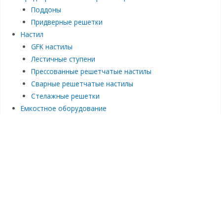
Поддоны
Придверные решетки
Настил
GFK настилы
Лестичные ступени
Прессованные решетчатые настилы
Сварные решетчатые настилы
Стелажные решетки
Емкостное оборудование