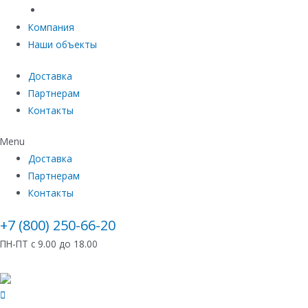
Емкостное оборудование
Компания
Наши объекты
Доставка
Партнерам
Контакты
Menu
Доставка
Партнерам
Контакты
+7 (800) 250-66-20
ПН-ПТ с 9.00 до 18.00