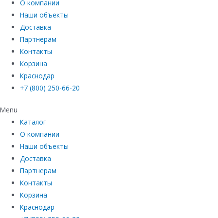
О компании
Наши объекты
Доставка
Партнерам
Контакты
Корзина
Краснодар
+7 (800) 250-66-20
Menu
Каталог
О компании
Наши объекты
Доставка
Партнерам
Контакты
Корзина
Краснодар