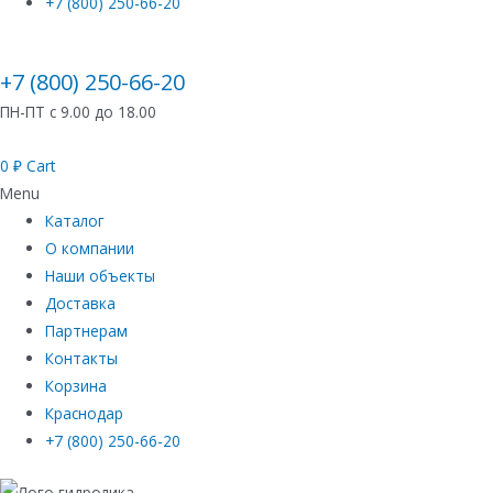
+7 (800) 250-66-20
+7 (800) 250-66-20
ПН-ПТ с 9.00 до 18.00
0
₽
Cart
Menu
Каталог
О компании
Наши объекты
Доставка
Партнерам
Контакты
Корзина
Краснодар
+7 (800) 250-66-20