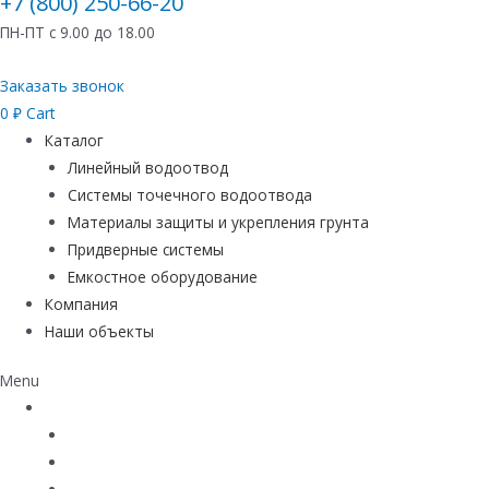
+7 (800) 250-66-20
ПН-ПТ с 9.00 до 18.00
Заказать звонок
0
₽
Cart
Каталог
Линейный водоотвод
Системы точечного водоотвода
Материалы защиты и укрепления грунта
Придверные системы
Емкостное оборудование
Компания
Наши объекты
Menu
Каталог
Линейный водоотвод
Системы точечного водоотвода