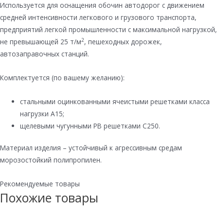
Используется для оснащения обочин автодорог с движением
средней интенсивности легкового и грузового транспорта,
предприятий легкой промышленности с максимальной нагрузкой,
2
не превышающей 25 т/м
, пешеходных дорожек,
автозаправочных станций.
Комплектуется (по вашему желанию):
стальными оцинкованными ячеистыми решетками класса
нагрузки А15;
щелевыми чугунными РВ решетками С250.
Материал изделия – устойчивый к агрессивным средам
морозостойкий полипропилен.
Рекомендуемые товары
Похожие товары