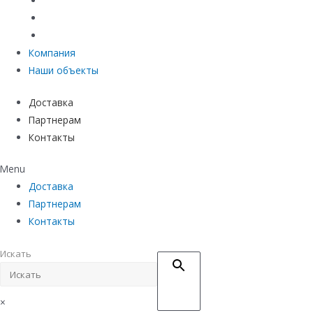
Материалы защиты и укрепления грунта
Придверные системы
Емкостное оборудование
Компания
Наши объекты
Доставка
Партнерам
Контакты
Menu
Доставка
Партнерам
Контакты
Искать
×