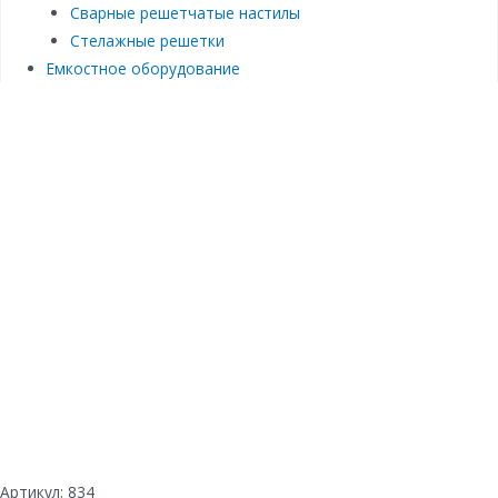
Сварные решетчатые настилы
Стелажные решетки
Емкостное оборудование
Артикул:
834