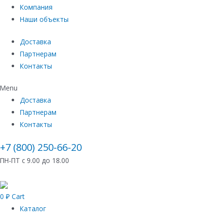
Компания
Наши объекты
Доставка
Партнерам
Контакты
Menu
Доставка
Партнерам
Контакты
+7 (800) 250-66-20
ПН-ПТ с 9.00 до 18.00
0
₽
Cart
Каталог