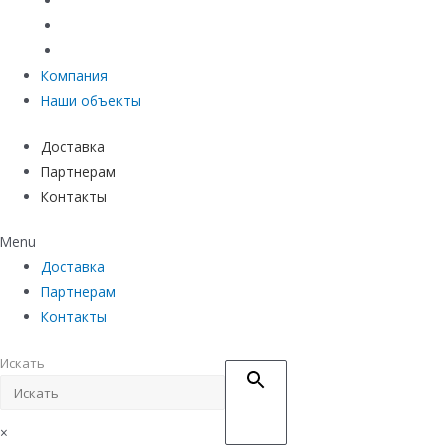
Материалы защиты и укрепления грунта
Придверные системы
Емкостное оборудование
Компания
Наши объекты
Доставка
Партнерам
Контакты
Menu
Доставка
Партнерам
Контакты
Искать
×