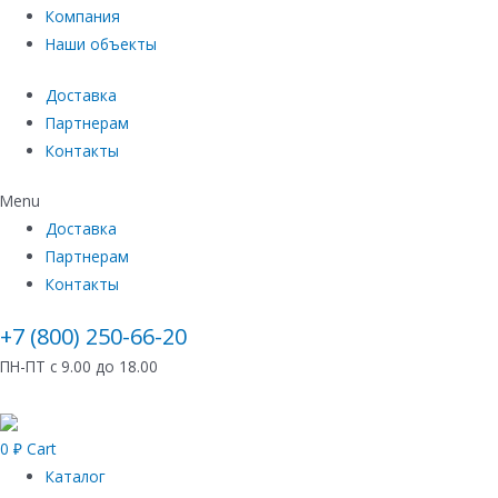
Компания
Наши объекты
Доставка
Партнерам
Контакты
Menu
Доставка
Партнерам
Контакты
+7 (800) 250-66-20
ПН-ПТ с 9.00 до 18.00
0
₽
Cart
Каталог