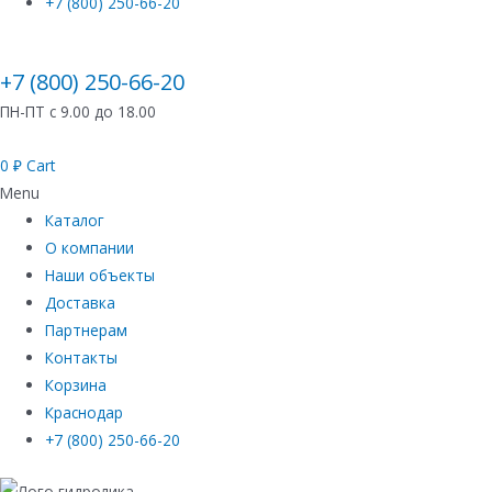
+7 (800) 250-66-20
+7 (800) 250-66-20
ПН-ПТ с 9.00 до 18.00
0
₽
Cart
Menu
Каталог
О компании
Наши объекты
Доставка
Партнерам
Контакты
Корзина
Краснодар
+7 (800) 250-66-20