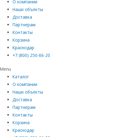
О компании
Наши объекты
Доставка
Партнерам
Контакты
Корзина
Краснодар
+7 (800) 250-66-20
Menu
Каталог
О компании
Наши объекты
Доставка
Партнерам
Контакты
Корзина
Краснодар