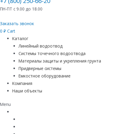
+7 (800) 250-66-20
ПН-ПТ с 9.00 до 18.00
Заказать звонок
0
₽
Cart
Каталог
Линейный водоотвод
Системы точечного водоотвода
Материалы защиты и укрепления грунта
Придверные системы
Емкостное оборудование
Компания
Наши объекты
Menu
Каталог
Линейный водоотвод
Системы точечного водоотвода