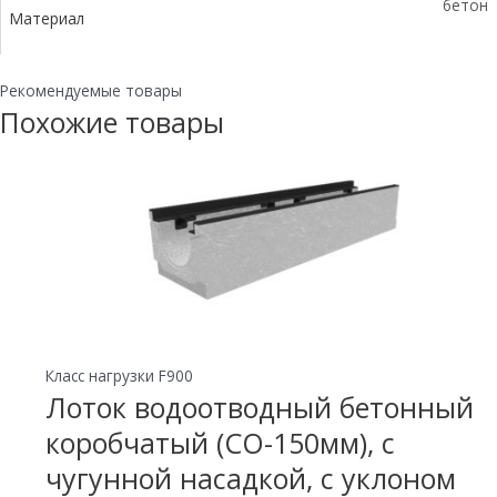
бетон
Материал
Рекомендуемые товары
Похожие товары
Класс нагрузки F900
Лоток водоотводный бетонный
коробчатый (СО-150мм), с
чугунной насадкой, с уклоном