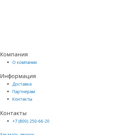
Компания
О компании
Информация
Доставка
Партнерам
Контакты
Контакты
+7 (800) 250-66-20
Заказать звонок