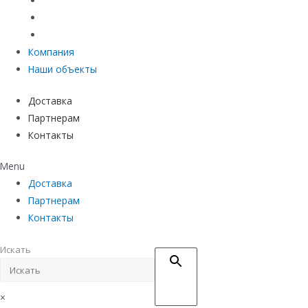
Материалы защиты и укрепления грунта
Придверные системы
Емкостное оборудование
Компания
Наши объекты
Доставка
Партнерам
Контакты
Menu
Доставка
Партнерам
Контакты
Искать
×