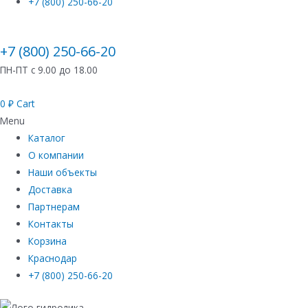
+7 (800) 250-66-20
+7 (800) 250-66-20
ПН-ПТ с 9.00 до 18.00
0
₽
Cart
Menu
Каталог
О компании
Наши объекты
Доставка
Партнерам
Контакты
Корзина
Краснодар
+7 (800) 250-66-20