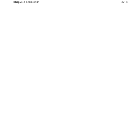
Ширина сечения:
DN100