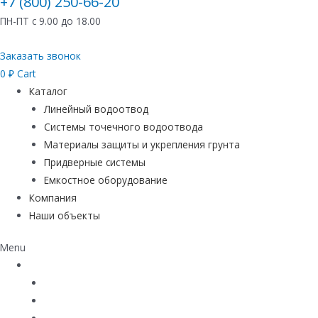
+7 (800) 250-66-20
ПН-ПТ с 9.00 до 18.00
Заказать звонок
0
₽
Cart
Каталог
Линейный водоотвод
Системы точечного водоотвода
Материалы защиты и укрепления грунта
Придверные системы
Емкостное оборудование
Компания
Наши объекты
Menu
Каталог
Линейный водоотвод
Системы точечного водоотвода