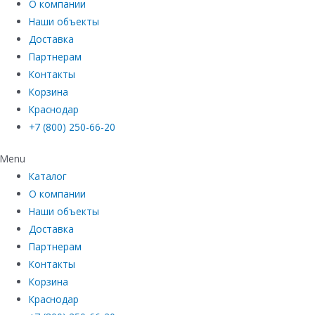
О компании
Наши объекты
Доставка
Партнерам
Контакты
Корзина
Краснодар
+7 (800) 250-66-20
Menu
Каталог
О компании
Наши объекты
Доставка
Партнерам
Контакты
Корзина
Краснодар