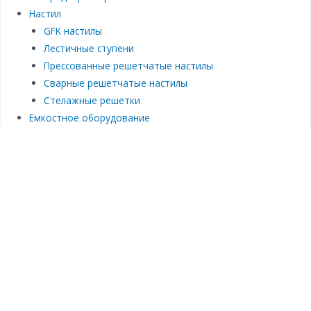
Настил
GFK настилы
Лестичные ступени
Прессованные решетчатые настилы
Сварные решетчатые настилы
Стелажные решетки
Емкостное оборудование