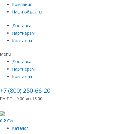
Компания
Наши объекты
Доставка
Партнерам
Контакты
Menu
Доставка
Партнерам
Контакты
+7 (800) 250-66-20
ПН-ПТ с 9.00 до 18.00
0
₽
Cart
Каталог