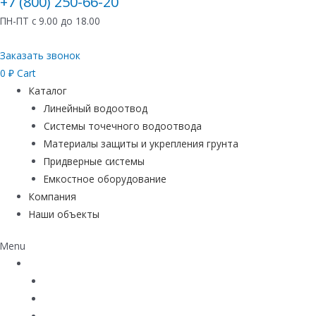
+7 (800) 250-66-20
ПН-ПТ с 9.00 до 18.00
Заказать звонок
0
₽
Cart
Каталог
Линейный водоотвод
Системы точечного водоотвода
Материалы защиты и укрепления грунта
Придверные системы
Емкостное оборудование
Компания
Наши объекты
Menu
Каталог
Линейный водоотвод
Системы точечного водоотвода