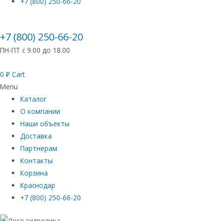
+7 (800) 250-66-20
+7 (800) 250-66-20
ПН-ПТ с 9.00 до 18.00
0
₽
Cart
Menu
Каталог
О компании
Наши объекты
Доставка
Партнерам
Контакты
Корзина
Краснодар
+7 (800) 250-66-20