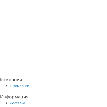
Компания
О компании
Информация
Доставка