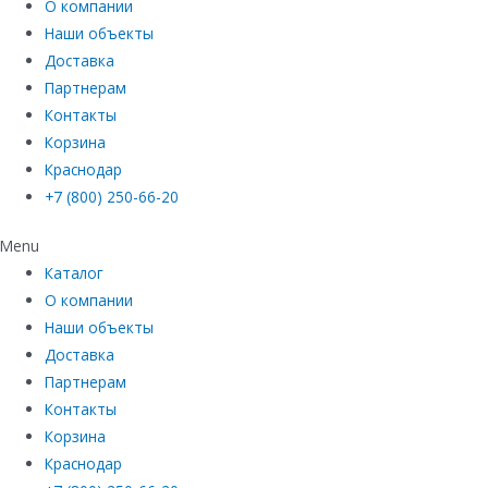
О компании
Наши объекты
Доставка
Партнерам
Контакты
Корзина
Краснодар
+7 (800) 250-66-20
Menu
Каталог
О компании
Наши объекты
Доставка
Партнерам
Контакты
Корзина
Краснодар