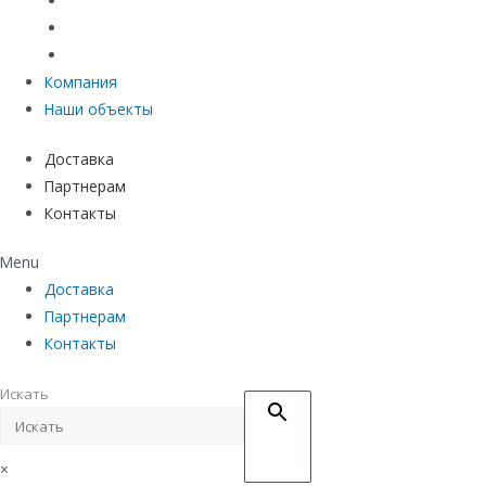
Материалы защиты и укрепления грунта
Придверные системы
Емкостное оборудование
Компания
Наши объекты
Доставка
Партнерам
Контакты
Menu
Доставка
Партнерам
Контакты
Искать
×