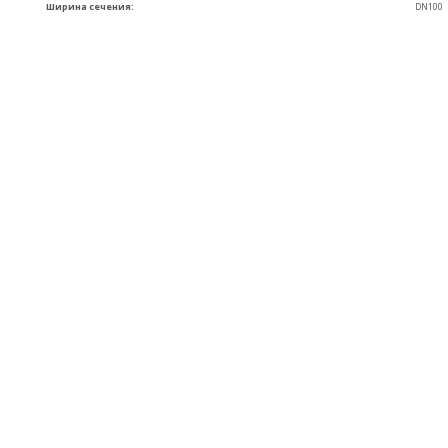
Ширина сечения:
DN100