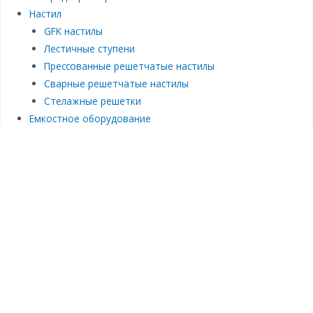
Настил
GFK настилы
Лестичные ступени
Прессованные решетчатые настилы
Сварные решетчатые настилы
Стелажные решетки
Емкостное оборудование