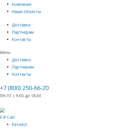
Компания
Наши объекты
Доставка
Партнерам
Контакты
Menu
Доставка
Партнерам
Контакты
+7 (800) 250-66-20
ПН-ПТ с 9.00 до 18.00
0
₽
Cart
Каталог