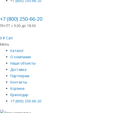
+7 (800) 250-66-20
+7 (800) 250-66-20
ПН-ПТ с 9.00 до 18.00
0
₽
Cart
Menu
Каталог
О компании
Наши объекты
Доставка
Партнерам
Контакты
Корзина
Краснодар
+7 (800) 250-66-20