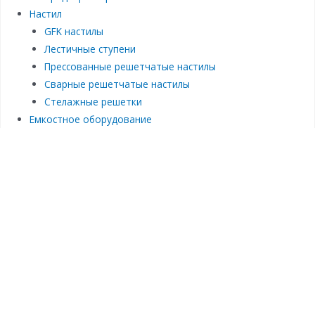
Настил
GFK настилы
Лестичные ступени
Прессованные решетчатые настилы
Сварные решетчатые настилы
Стелажные решетки
Емкостное оборудование