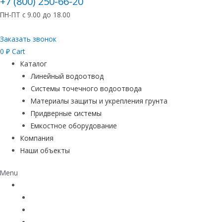
+7 (800) 250-66-20
ПН-ПТ с 9.00 до 18.00
Заказать звонок
0
₽
Cart
Каталог
Линейный водоотвод
Системы точечного водоотвода
Материалы защиты и укрепления грунта
Придверные системы
Емкостное оборудование
Компания
Наши объекты
Menu
Каталог
Линейный водоотвод
Системы точечного водоотвода