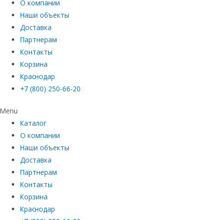
О компании
Наши объекты
Доставка
Партнерам
Контакты
Корзина
Краснодар
+7 (800) 250-66-20
Menu
Каталог
О компании
Наши объекты
Доставка
Партнерам
Контакты
Корзина
Краснодар