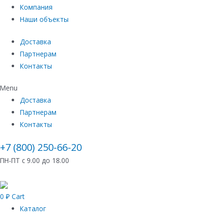
Компания
Наши объекты
Доставка
Партнерам
Контакты
Menu
Доставка
Партнерам
Контакты
+7 (800) 250-66-20
ПН-ПТ с 9.00 до 18.00
0
₽
Cart
Каталог