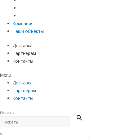
Материалы защиты и укрепления грунта
Придверные системы
Емкостное оборудование
Компания
Наши объекты
Доставка
Партнерам
Контакты
Menu
Доставка
Партнерам
Контакты
Искать
×