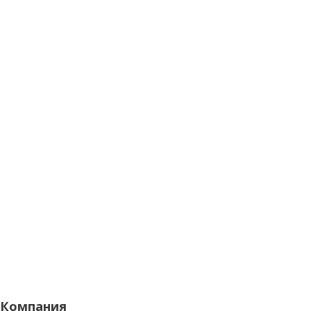
Компания