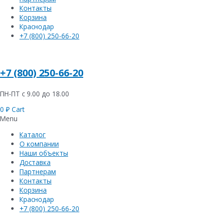
Контакты
Корзина
Краснодар
+7 (800) 250-66-20
+7 (800) 250-66-20
ПН-ПТ с 9.00 до 18.00
0
₽
Cart
Menu
Каталог
О компании
Наши объекты
Доставка
Партнерам
Контакты
Корзина
Краснодар
+7 (800) 250-66-20