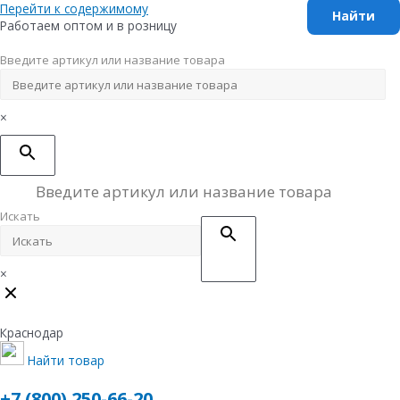
Перейти к содержимому
Работаем оптом и в розницу
Введите артикул или название товара
×
Искать
×
Краснодар
Найти товар
+7 (800) 250-66-20