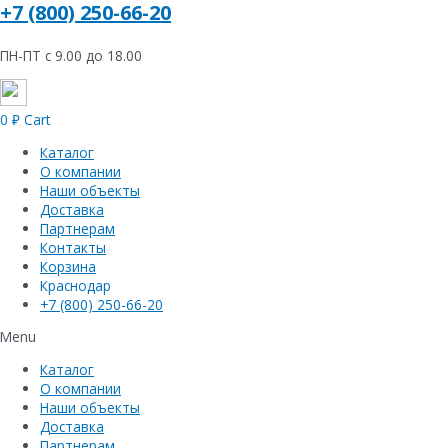
+7 (800) 250-66-20
ПН-ПТ с 9.00 до 18.00
0
₽
Cart
Каталог
О компании
Наши объекты
Доставка
Партнерам
Контакты
Корзина
Краснодар
+7 (800) 250-66-20
Menu
Каталог
О компании
Наши объекты
Доставка
Партнерам