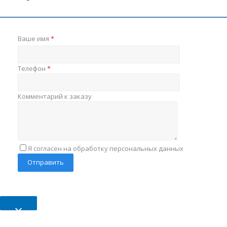
Ваше имя
*
Телефон
*
Комментарий к заказу
Я согласен на обработку персональных данных
×