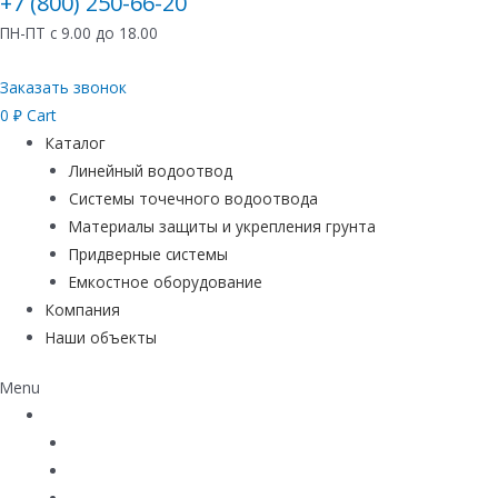
+7 (800) 250-66-20
ПН-ПТ с 9.00 до 18.00
Заказать звонок
0
₽
Cart
Каталог
Линейный водоотвод
Системы точечного водоотвода
Материалы защиты и укрепления грунта
Придверные системы
Емкостное оборудование
Компания
Наши объекты
Menu
Каталог
Линейный водоотвод
Системы точечного водоотвода