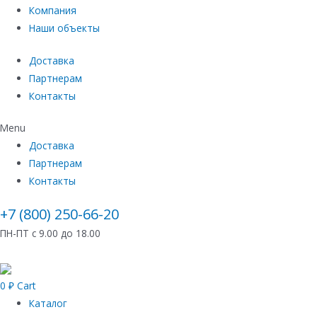
Компания
Наши объекты
Доставка
Партнерам
Контакты
Menu
Доставка
Партнерам
Контакты
+7 (800) 250-66-20
ПН-ПТ с 9.00 до 18.00
0
₽
Cart
Каталог