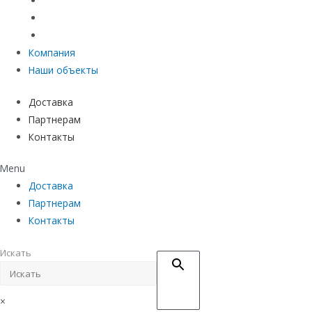
Материалы защиты и укрепления грунта
Придверные системы
Емкостное оборудование
Компания
Наши объекты
Доставка
Партнерам
Контакты
Menu
Доставка
Партнерам
Контакты
Искать
×