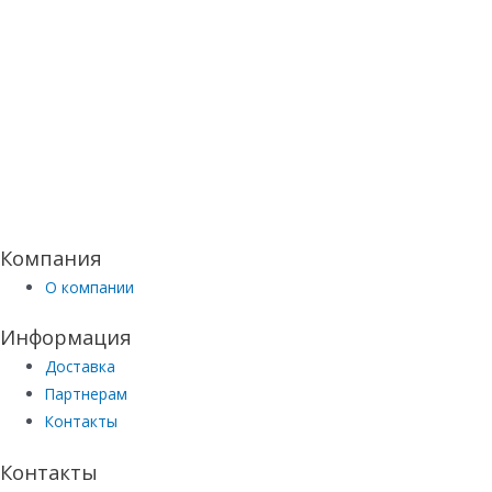
Компания
О компании
Информация
Доставка
Партнерам
Контакты
Контакты