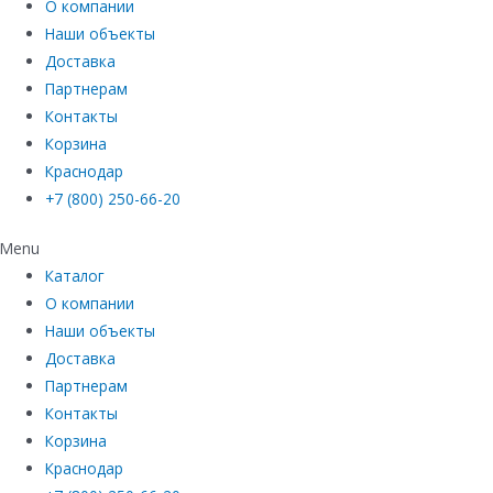
О компании
Наши объекты
Доставка
Партнерам
Контакты
Корзина
Краснодар
+7 (800) 250-66-20
Menu
Каталог
О компании
Наши объекты
Доставка
Партнерам
Контакты
Корзина
Краснодар