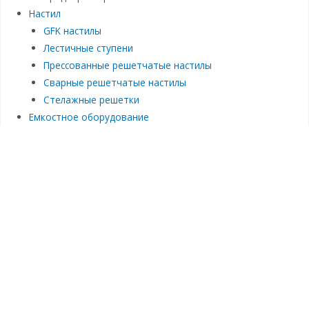
Настил
GFK настилы
Лестичные ступени
Прессованные решетчатые настилы
Сварные решетчатые настилы
Стелажные решетки
Емкостное оборудование