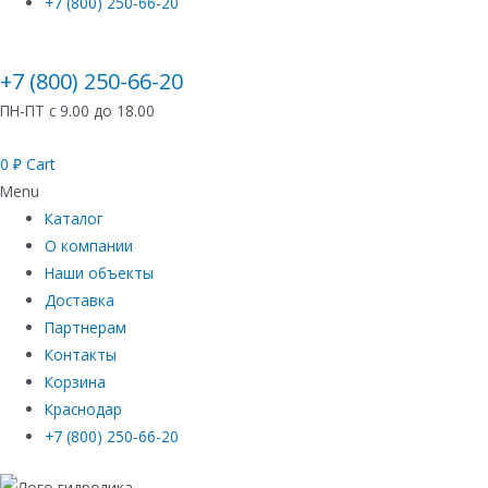
+7 (800) 250-66-20
+7 (800) 250-66-20
ПН-ПТ с 9.00 до 18.00
0
₽
Cart
Menu
Каталог
О компании
Наши объекты
Доставка
Партнерам
Контакты
Корзина
Краснодар
+7 (800) 250-66-20