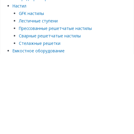
Настил
GFK настилы
Лестичные ступени
Прессованные решетчатые настилы
Сварные решетчатые настилы
Стелажные решетки
Емкостное оборудование