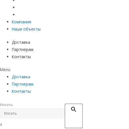
Материалы защиты и укрепления грунта
Придверные системы
Емкостное оборудование
Компания
Наши объекты
Доставка
Партнерам
Контакты
Menu
Доставка
Партнерам
Контакты
Искать
×