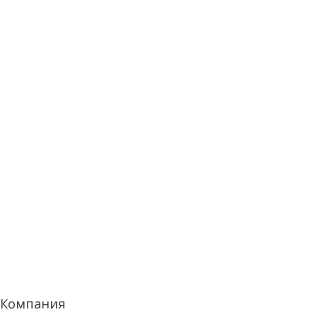
Компания