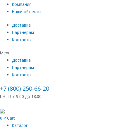
Компания
Наши объекты
Доставка
Партнерам
Контакты
Menu
Доставка
Партнерам
Контакты
+7 (800) 250-66-20
ПН-ПТ с 9.00 до 18.00
0
₽
Cart
Каталог