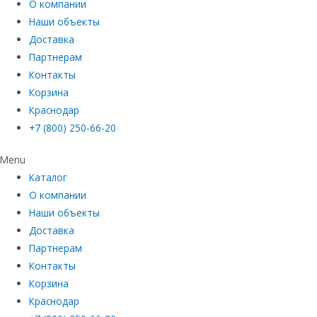
О компании
Наши объекты
Доставка
Партнерам
Контакты
Корзина
Краснодар
+7 (800) 250-66-20
Menu
Каталог
О компании
Наши объекты
Доставка
Партнерам
Контакты
Корзина
Краснодар