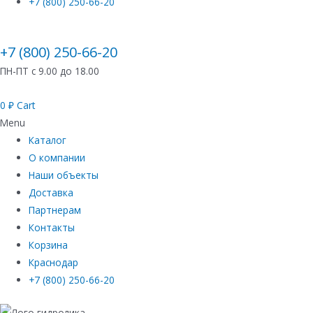
+7 (800) 250-66-20
+7 (800) 250-66-20
ПН-ПТ с 9.00 до 18.00
0
₽
Cart
Menu
Каталог
О компании
Наши объекты
Доставка
Партнерам
Контакты
Корзина
Краснодар
+7 (800) 250-66-20