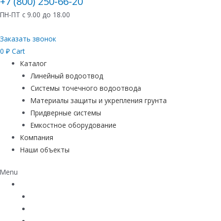
+7 (800) 250-66-20
ПН-ПТ с 9.00 до 18.00
Заказать звонок
0
₽
Cart
Каталог
Линейный водоотвод
Системы точечного водоотвода
Материалы защиты и укрепления грунта
Придверные системы
Емкостное оборудование
Компания
Наши объекты
Menu
Каталог
Линейный водоотвод
Системы точечного водоотвода