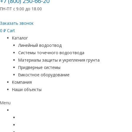
+7 (800) 250-66-20
ПН-ПТ с 9.00 до 18.00
Заказать звонок
0
₽
Cart
Каталог
Линейный водоотвод
Системы точечного водоотвода
Материалы защиты и укрепления грунта
Придверные системы
Емкостное оборудование
Компания
Наши объекты
Menu
Каталог
Линейный водоотвод
Системы точечного водоотвода