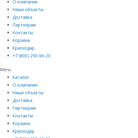
О компании
Наши объекты
Доставка
Партнерам
Контакты
Корзина
Краснодар
+7 (800) 250-66-20
Menu
Каталог
О компании
Наши объекты
Доставка
Партнерам
Контакты
Корзина
Краснодар