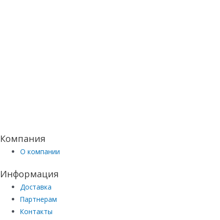
Компания
О компании
Информация
Доставка
Партнерам
Контакты