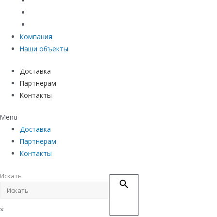
Материалы защиты и укрепления грунта
Придверные системы
Емкостное оборудование
Компания
Наши объекты
Доставка
Партнерам
Контакты
Menu
Доставка
Партнерам
Контакты
Искать
×