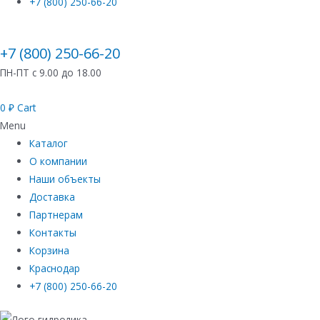
+7 (800) 250-66-20
+7 (800) 250-66-20
ПН-ПТ с 9.00 до 18.00
0
₽
Cart
Menu
Каталог
О компании
Наши объекты
Доставка
Партнерам
Контакты
Корзина
Краснодар
+7 (800) 250-66-20