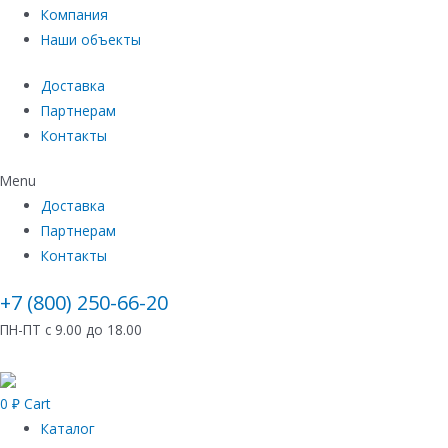
Компания
Наши объекты
Доставка
Партнерам
Контакты
Menu
Доставка
Партнерам
Контакты
+7 (800) 250-66-20
ПН-ПТ с 9.00 до 18.00
0
₽
Cart
Каталог