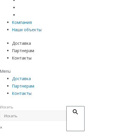
Материалы защиты и укрепления грунта
Придверные системы
Емкостное оборудование
Компания
Наши объекты
Доставка
Партнерам
Контакты
Menu
Доставка
Партнерам
Контакты
Искать
×