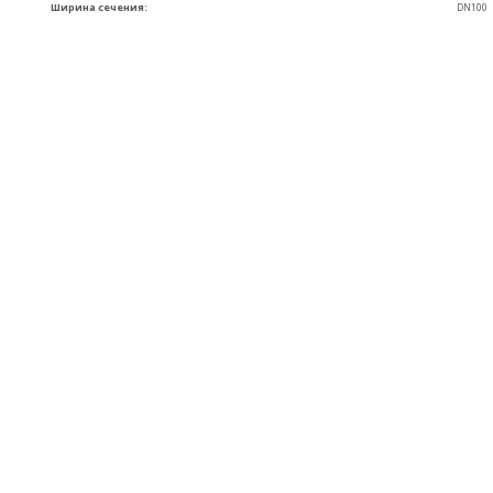
Ширина сечения:
DN100