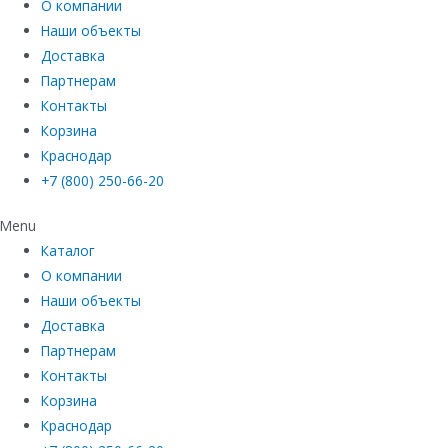
О компании
Наши объекты
Доставка
Партнерам
Контакты
Корзина
Краснодар
+7 (800) 250-66-20
Menu
Каталог
О компании
Наши объекты
Доставка
Партнерам
Контакты
Корзина
Краснодар