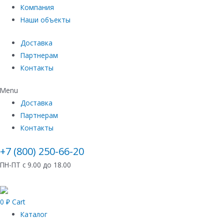
Компания
Наши объекты
Доставка
Партнерам
Контакты
Menu
Доставка
Партнерам
Контакты
+7 (800) 250-66-20
ПН-ПТ с 9.00 до 18.00
0
₽
Cart
Каталог