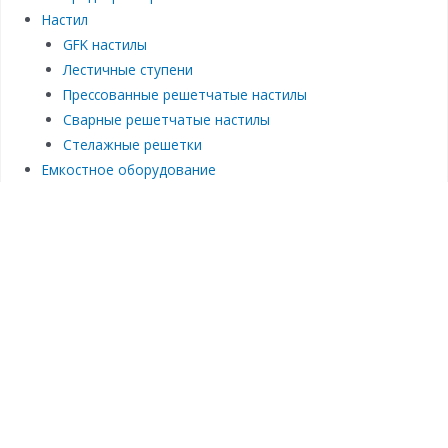
Настил
GFK настилы
Лестичные ступени
Прессованные решетчатые настилы
Сварные решетчатые настилы
Стелажные решетки
Емкостное оборудование