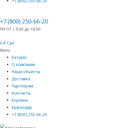
+7 (800) 250-66-20
+7 (800) 250-66-20
ПН-ПТ с 9.00 до 18.00
0
₽
Cart
Menu
Каталог
О компании
Наши объекты
Доставка
Партнерам
Контакты
Корзина
Краснодар
+7 (800) 250-66-20