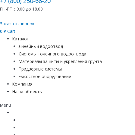
+7 (800) 250-66-20
ПН-ПТ с 9.00 до 18.00
Заказать звонок
0
₽
Cart
Каталог
Линейный водоотвод
Системы точечного водоотвода
Материалы защиты и укрепления грунта
Придверные системы
Емкостное оборудование
Компания
Наши объекты
Menu
Каталог
Линейный водоотвод
Системы точечного водоотвода