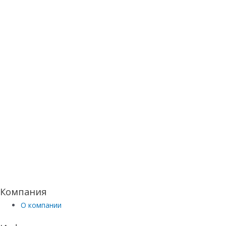
Компания
О компании