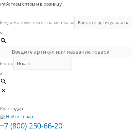
Перейти
Работаем оптом и в розницу
к
содержимому
Введите артикул или название товара
×
Искать
×
Краснодар
Найти товар
+7 (800) 250-66-20