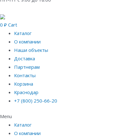
0
₽
Cart
Каталог
О компании
Наши объекты
Доставка
Партнерам
Контакты
Корзина
Краснодар
+7 (800) 250-66-20
Menu
Каталог
О компании