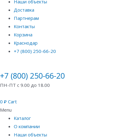
Наши объекты
Доставка
Партнерам
Контакты
Корзина
Краснодар
+7 (800) 250-66-20
+7 (800) 250-66-20
ПН-ПТ с 9.00 до 18.00
0
₽
Cart
Menu
Каталог
О компании
Наши объекты