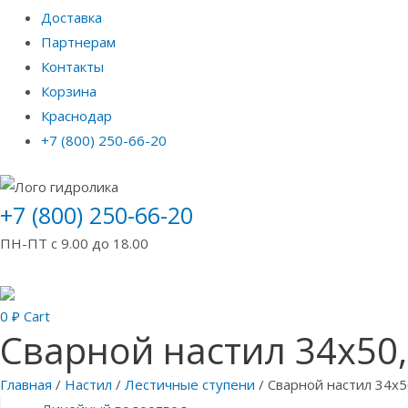
Доставка
Партнерам
Контакты
Корзина
Краснодар
+7 (800) 250-66-20
+7 (800) 250-66-20
ПН-ПТ с 9.00 до 18.00
0
₽
Cart
Сварной настил 34х50,
Главная
/
Настил
/
Лестичные ступени
/ Сварной настил 34х5