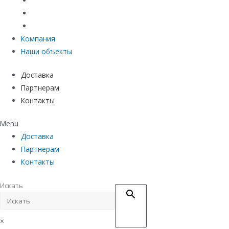
Материалы защиты и укрепления грунта
Придверные системы
Емкостное оборудование
Компания
Наши объекты
Доставка
Партнерам
Контакты
Menu
Доставка
Партнерам
Контакты
Искать
×