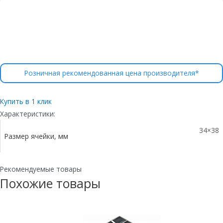
Розничная рекомендованная цена производителя*
Купить в 1 клик
Характеристики:
34×38
Размер ячейки, мм
Рекомендуемые товары
Похожие товары