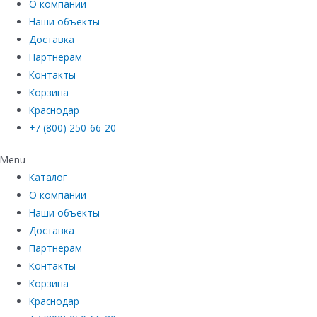
О компании
Наши объекты
Доставка
Партнерам
Контакты
Корзина
Краснодар
+7 (800) 250-66-20
Menu
Каталог
О компании
Наши объекты
Доставка
Партнерам
Контакты
Корзина
Краснодар