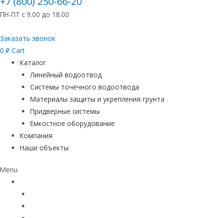
+7 (800) 250-66-20
ПН-ПТ с 9.00 до 18.00
Заказать звонок
0
₽
Cart
Каталог
Линейный водоотвод
Системы точечного водоотвода
Материалы защиты и укрепления грунта
Придверные системы
Емкостное оборудование
Компания
Наши объекты
Menu
Каталог
Линейный водоотвод
Системы точечного водоотвода