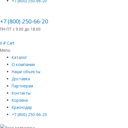
+7 (800) 250-66-20
+7 (800) 250-66-20
ПН-ПТ с 9.00 до 18.00
0
₽
Cart
Menu
Каталог
О компании
Наши объекты
Доставка
Партнерам
Контакты
Корзина
Краснодар
+7 (800) 250-66-20