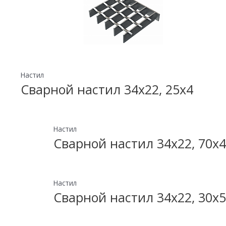
Настил
Сварной настил 34х22, 25х4
Настил
Сварной настил 34х22, 70х4
Настил
Сварной настил 34х22, 30х5