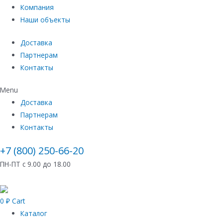
Компания
Наши объекты
Доставка
Партнерам
Контакты
Menu
Доставка
Партнерам
Контакты
+7 (800) 250-66-20
ПН-ПТ с 9.00 до 18.00
0
₽
Cart
Каталог