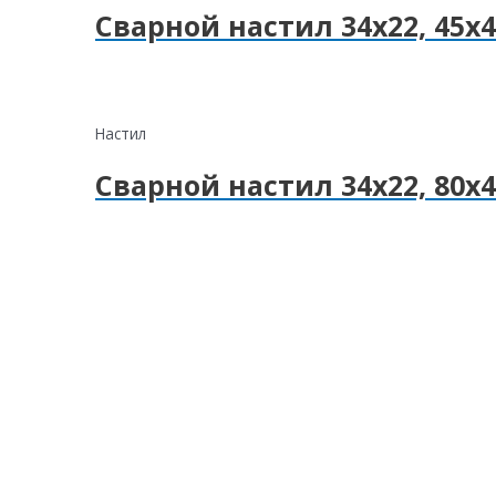
Сварной настил 34х22, 45х4
Настил
Сварной настил 34х22, 80х4