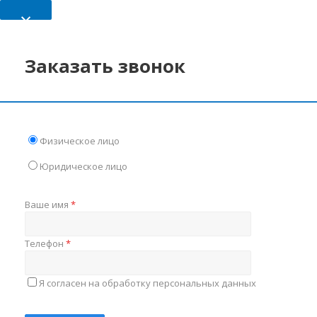
×
Заказать звонок
Физическое лицо
Юридическое лицо
Ваше имя
*
Телефон
*
Я согласен на обработку персональных данных