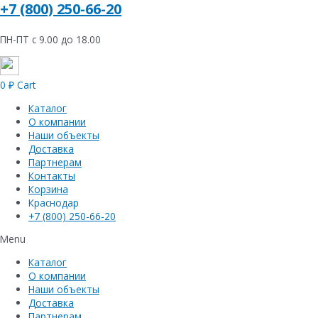
+7 (800) 250-66-20
ПН-ПТ с 9.00 до 18.00
0
₽
Cart
Каталог
О компании
Наши объекты
Доставка
Партнерам
Контакты
Корзина
Краснодар
+7 (800) 250-66-20
Menu
Каталог
О компании
Наши объекты
Доставка
Партнерам