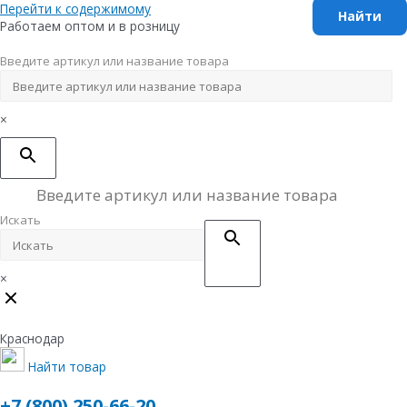
Перейти к содержимому
Работаем оптом и в розницу
Введите артикул или название товара
×
Искать
×
Краснодар
Найти товар
+7 (800) 250-66-20