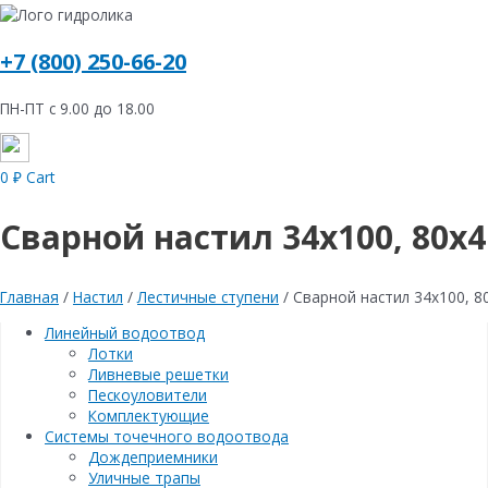
+7 (800) 250-66-20
ПН-ПТ с 9.00 до 18.00
0
₽
Cart
Сварной настил 34х100, 80х4
Главная
/
Настил
/
Лестичные ступени
/ Сварной настил 34х100, 8
Линейный водоотвод
Лотки
Ливневые решетки
Пескоуловители
Комплектующие
Системы точечного водоотвода
Дождеприемники
Уличные трапы