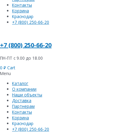
Контакты
Корзина
Краснодар
+7 (800) 250-66-20
+7 (800) 250-66-20
ПН-ПТ с 9.00 до 18.00
0
₽
Cart
Menu
Каталог
О компании
Наши объекты
Доставка
Партнерам
Контакты
Корзина
Краснодар
+7 (800) 250-66-20