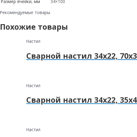
Размер ячейки, мм
34×100
Рекомендуемые товары
Похожие товары
Настил
Сварной настил 34х22, 70х3
Настил
Сварной настил 34х22, 35х4
Настил