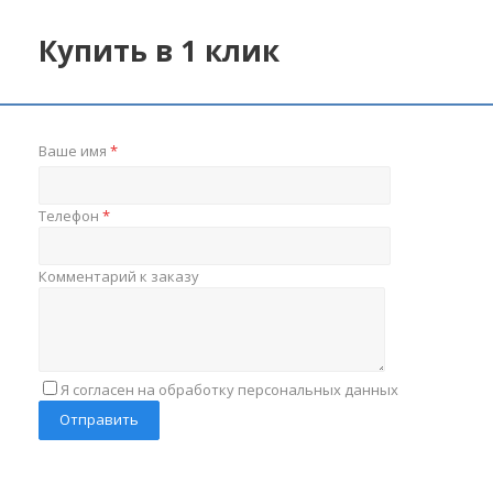
Купить в 1 клик
Ваше имя
*
Телефон
*
Комментарий к заказу
Я согласен на обработку персональных данных