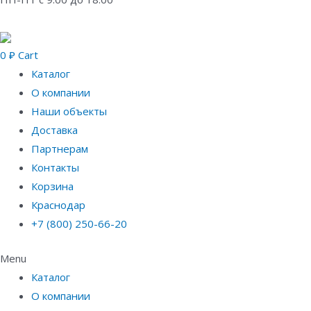
0
₽
Cart
Каталог
О компании
Наши объекты
Доставка
Партнерам
Контакты
Корзина
Краснодар
+7 (800) 250-66-20
Menu
Каталог
О компании