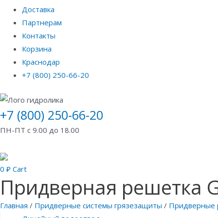
Доставка
Партнерам
Контакты
Корзина
Краснодар
+7 (800) 250-66-20
+7 (800) 250-66-20
ПН-ПТ с 9.00 до 18.00
0
₽
Cart
Придверная решетка Gi
Главная
/
Придверные системы грязезащиты
/
Придверные 