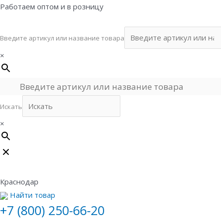
Перейти
Работаем оптом и в розницу
к
содержимому
Введите артикул или название товара
×
Искать
×
Краснодар
Найти товар
+7 (800) 250-66-20