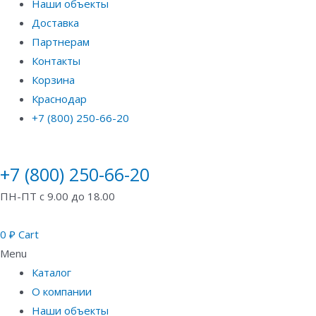
Наши объекты
Доставка
Партнерам
Контакты
Корзина
Краснодар
+7 (800) 250-66-20
+7 (800) 250-66-20
ПН-ПТ с 9.00 до 18.00
0
₽
Cart
Menu
Каталог
О компании
Наши объекты