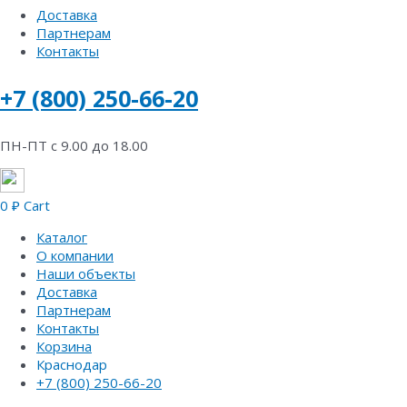
Доставка
Партнерам
Контакты
+7 (800) 250-66-20
ПН-ПТ с 9.00 до 18.00
0
₽
Cart
Каталог
О компании
Наши объекты
Доставка
Партнерам
Контакты
Корзина
Краснодар
+7 (800) 250-66-20