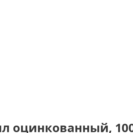
л оцинкованный, 100