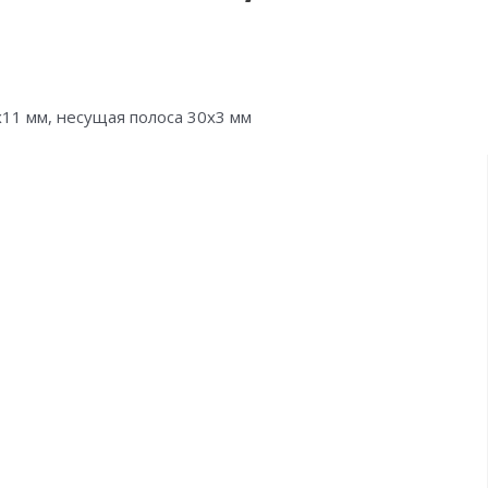
11 мм, несущая полоса 30х3 мм