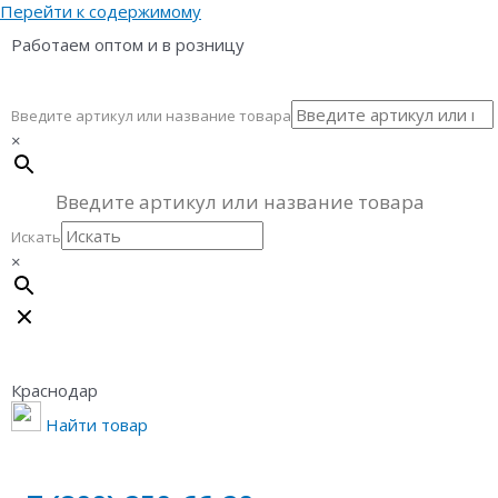
Перейти к содержимому
Работаем оптом и в розницу
Введите артикул или название товара
×
Искать
×
Краснодар
Найти товар