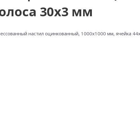
олоса 30х3 мм
ессованный настил оцинкованный, 1000х1000 мм, ячейка 44х