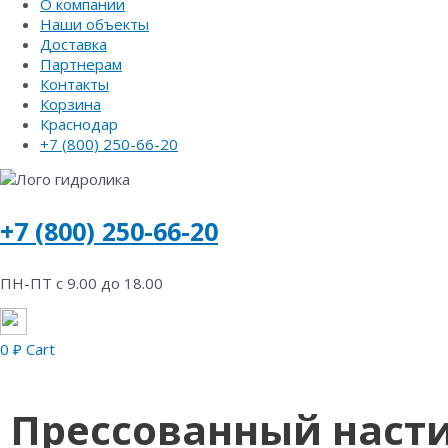
О компании
Наши объекты
Доставка
Партнерам
Контакты
Корзина
Краснодар
+7 (800) 250-66-20
+7 (800) 250-66-20
ПН-ПТ с 9.00 до 18.00
0
₽
Cart
Прессованный насти