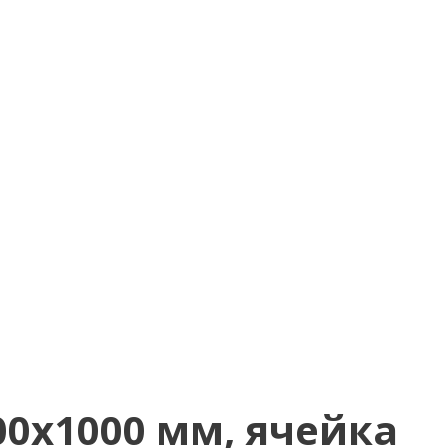
0х1000 мм, ячейка