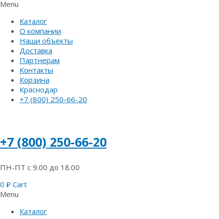
Menu
Каталог
О компании
Наши объекты
Доставка
Партнерам
Контакты
Корзина
Краснодар
+7 (800) 250-66-20
+7 (800) 250-66-20
ПН-ПТ с 9.00 до 18.00
0
₽
Cart
Menu
Каталог