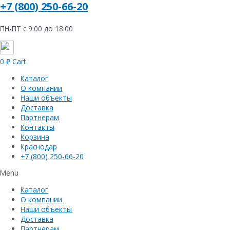
+7 (800) 250-66-20
ПН-ПТ с 9.00 до 18.00
0
₽
Cart
Каталог
О компании
Наши объекты
Доставка
Партнерам
Контакты
Корзина
Краснодар
+7 (800) 250-66-20
Menu
Каталог
О компании
Наши объекты
Доставка
Партнерам