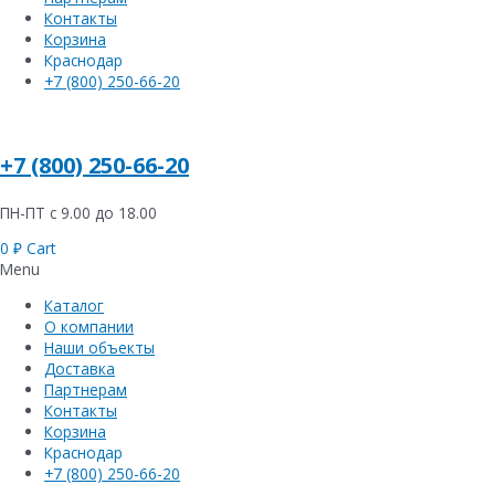
Контакты
Корзина
Краснодар
+7 (800) 250-66-20
+7 (800) 250-66-20
ПН-ПТ с 9.00 до 18.00
0
₽
Cart
Menu
Каталог
О компании
Наши объекты
Доставка
Партнерам
Контакты
Корзина
Краснодар
+7 (800) 250-66-20