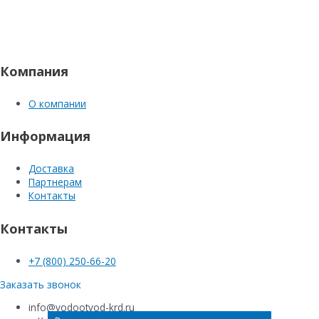
Компания
О компании
Информация
Доставка
Партнерам
Контакты
Контакты
+7 (800) 250-66-20
Заказать звонок
info@vodootvod-krd.ru