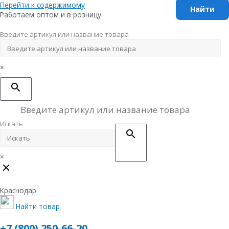
Перейти к содержимому
Работаем оптом и в розницу
Введите артикул или название товара
×
Искать
×
Краснодар
Найти товар
+7 (800) 250-66-20