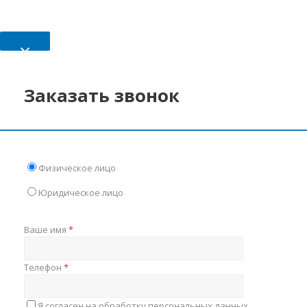
×
Заказать звонок
Физическое лицо
Юридическое лицо
Ваше имя
*
Телефон
*
Я согласен на обработку персональных данных