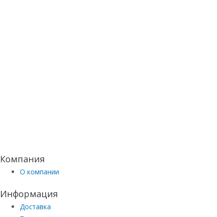
Компания
О компании
Информация
Доставка