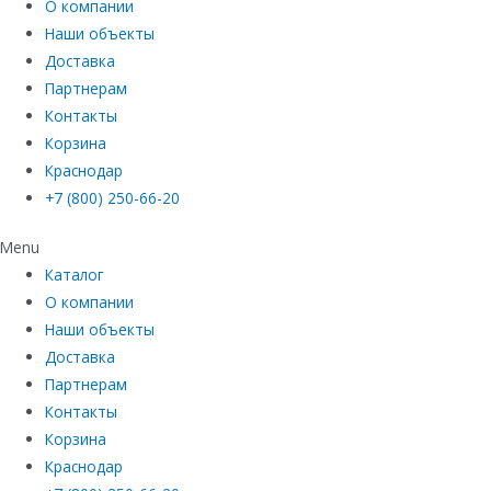
О компании
Наши объекты
Доставка
Партнерам
Контакты
Корзина
Краснодар
+7 (800) 250-66-20
Menu
Каталог
О компании
Наши объекты
Доставка
Партнерам
Контакты
Корзина
Краснодар