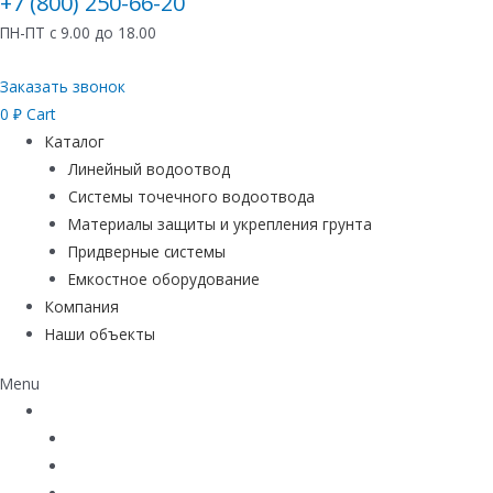
+7 (800) 250-66-20
ПН-ПТ с 9.00 до 18.00
Заказать звонок
0
₽
Cart
Каталог
Линейный водоотвод
Системы точечного водоотвода
Материалы защиты и укрепления грунта
Придверные системы
Емкостное оборудование
Компания
Наши объекты
Menu
Каталог
Линейный водоотвод
Системы точечного водоотвода