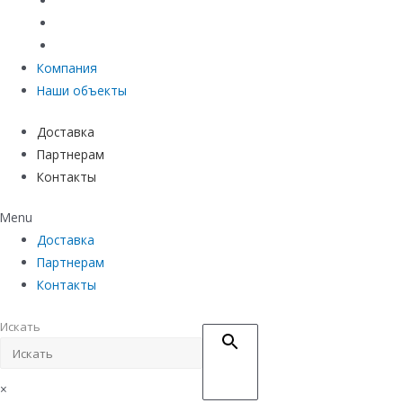
Материалы защиты и укрепления грунта
Придверные системы
Емкостное оборудование
Компания
Наши объекты
Доставка
Партнерам
Контакты
Menu
Доставка
Партнерам
Контакты
Искать
×