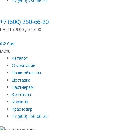
+7 (800) 250-66-20
+7 (800) 250-66-20
ПН-ПТ с 9.00 до 18.00
0
₽
Cart
Menu
Каталог
О компании
Наши объекты
Доставка
Партнерам
Контакты
Корзина
Краснодар
+7 (800) 250-66-20