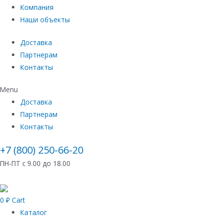
Компания
Наши объекты
Доставка
Партнерам
Контакты
Menu
Доставка
Партнерам
Контакты
+7 (800) 250-66-20
ПН-ПТ с 9.00 до 18.00
0
₽
Cart
Каталог