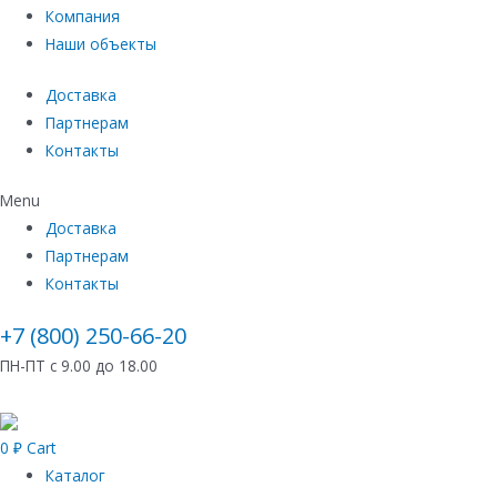
Компания
Наши объекты
Доставка
Партнерам
Контакты
Menu
Доставка
Партнерам
Контакты
+7 (800) 250-66-20
ПН-ПТ с 9.00 до 18.00
0
₽
Cart
Каталог