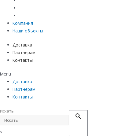
Материалы защиты и укрепления грунта
Придверные системы
Емкостное оборудование
Компания
Наши объекты
Доставка
Партнерам
Контакты
Menu
Доставка
Партнерам
Контакты
Искать
×