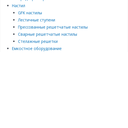
Настил
GFK настилы
Лестичные ступени
Прессованные решетчатые настилы
Сварные решетчатые настилы
Стелажные решетки
Емкостное оборудование