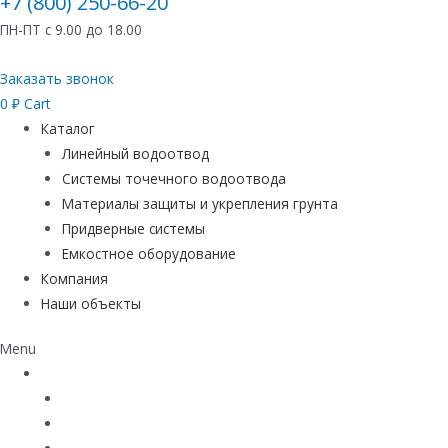
+7 (800) 250-66-20
ПН-ПТ с 9.00 до 18.00
Заказать звонок
0
₽
Cart
Каталог
Линейный водоотвод
Системы точечного водоотвода
Материалы защиты и укрепления грунта
Придверные системы
Емкостное оборудование
Компания
Наши объекты
Menu
Каталог
Линейный водоотвод
Системы точечного водоотвода