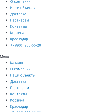
О компании
Наши объекты
Доставка
Партнерам
Контакты
Корзина
Краснодар
+7 (800) 250-66-20
Menu
Каталог
О компании
Наши объекты
Доставка
Партнерам
Контакты
Корзина
Краснодар