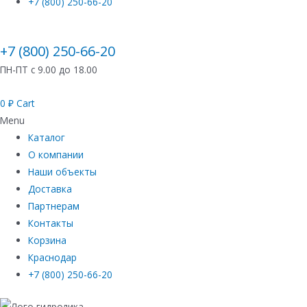
+7 (800) 250-66-20
+7 (800) 250-66-20
ПН-ПТ с 9.00 до 18.00
0
₽
Cart
Menu
Каталог
О компании
Наши объекты
Доставка
Партнерам
Контакты
Корзина
Краснодар
+7 (800) 250-66-20