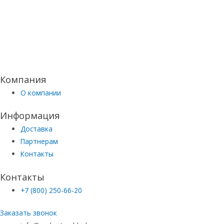
Компания
О компании
Информация
Доставка
Партнерам
Контакты
Контакты
+7 (800) 250-66-20
Заказать звонок