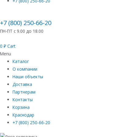
+7 (800) 250-66-20
+7 (800) 250-66-20
ПН-ПТ с 9.00 до 18.00
0
₽
Cart
Menu
Каталог
О компании
Наши объекты
Доставка
Партнерам
Контакты
Корзина
Краснодар
+7 (800) 250-66-20