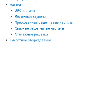
Настил
GFK настилы
Лестичные ступени
Прессованные решетчатые настилы
Сварные решетчатые настилы
Стелажные решетки
Емкостное оборудование