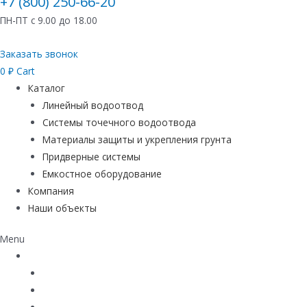
+7 (800) 250-66-20
ПН-ПТ с 9.00 до 18.00
Заказать звонок
0
₽
Cart
Каталог
Линейный водоотвод
Системы точечного водоотвода
Материалы защиты и укрепления грунта
Придверные системы
Емкостное оборудование
Компания
Наши объекты
Menu
Каталог
Линейный водоотвод
Системы точечного водоотвода