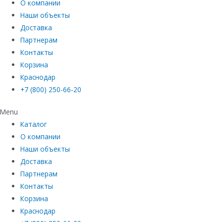
О компании
Наши объекты
Доставка
Партнерам
Контакты
Корзина
Краснодар
+7 (800) 250-66-20
Menu
Каталог
О компании
Наши объекты
Доставка
Партнерам
Контакты
Корзина
Краснодар