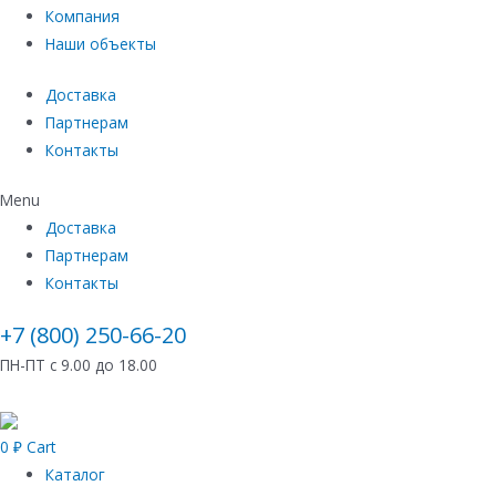
Компания
Наши объекты
Доставка
Партнерам
Контакты
Menu
Доставка
Партнерам
Контакты
+7 (800) 250-66-20
ПН-ПТ с 9.00 до 18.00
0
₽
Cart
Каталог