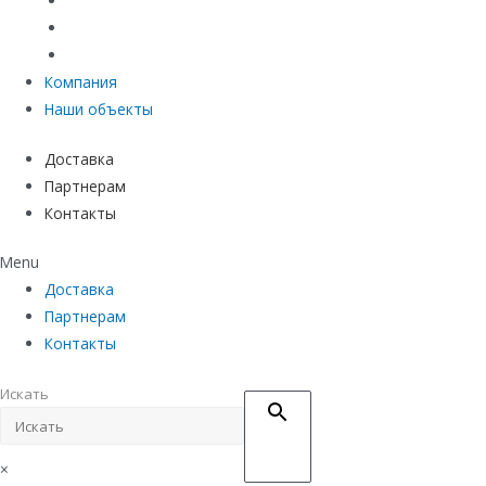
Материалы защиты и укрепления грунта
Придверные системы
Емкостное оборудование
Компания
Наши объекты
Доставка
Партнерам
Контакты
Menu
Доставка
Партнерам
Контакты
Искать
×