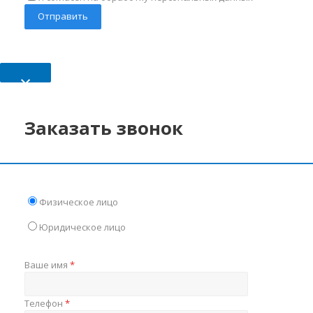
×
Заказать звонок
Физическое лицо
Юридическое лицо
Ваше имя
*
Телефон
*