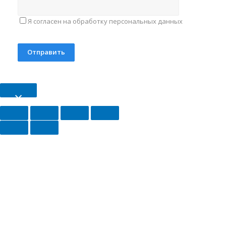
Я согласен на обработку персональных данных
×