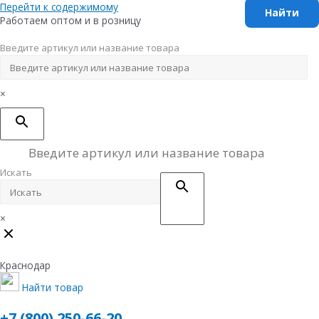
Перейти к содержимому
Работаем оптом и в розницу
Введите артикул или название товара
×
Искать
×
Краснодар
Найти товар
+7 (800) 250-66-20