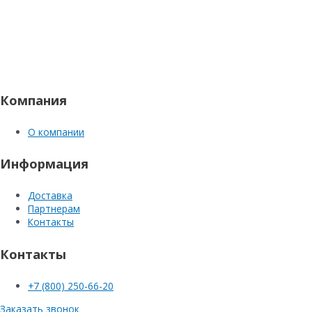
Компания
О компании
Информация
Доставка
Партнерам
Контакты
Контакты
+7 (800) 250-66-20
Заказать звонок