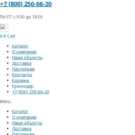
+7 (800) 250-66-20
ПН-ПТ с 9.00 до 18.00
0
₽
Cart
Каталог
О компании
Наши объекты
Доставка
Партнерам
Контакты
Корзина
Краснодар
+7 (800) 250-66-20
Menu
Каталог
О компании
Наши объекты
Доставка
Партнерам