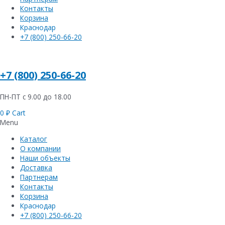
Контакты
Корзина
Краснодар
+7 (800) 250-66-20
+7 (800) 250-66-20
ПН-ПТ с 9.00 до 18.00
0
₽
Cart
Menu
Каталог
О компании
Наши объекты
Доставка
Партнерам
Контакты
Корзина
Краснодар
+7 (800) 250-66-20