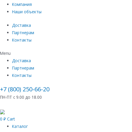
Компания
Наши объекты
Доставка
Партнерам
Контакты
Menu
Доставка
Партнерам
Контакты
+7 (800) 250-66-20
ПН-ПТ с 9.00 до 18.00
0
₽
Cart
Каталог