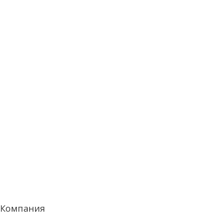
Компания