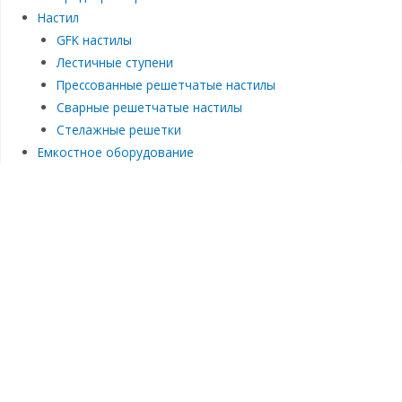
Настил
GFK настилы
Лестичные ступени
Прессованные решетчатые настилы
Сварные решетчатые настилы
Стелажные решетки
Емкостное оборудование