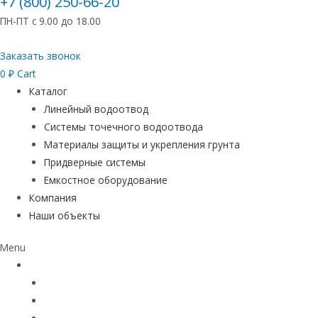
+7 (800) 250-66-20
ПН-ПТ с 9.00 до 18.00
Заказать звонок
0
₽
Cart
Каталог
Линейный водоотвод
Системы точечного водоотвода
Материалы защиты и укрепления грунта
Придверные системы
Емкостное оборудование
Компания
Наши объекты
Menu
Каталог
Линейный водоотвод
Системы точечного водоотвода