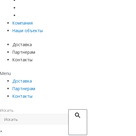
Материалы защиты и укрепления грунта
Придверные системы
Емкостное оборудование
Компания
Наши объекты
Доставка
Партнерам
Контакты
Menu
Доставка
Партнерам
Контакты
Искать
×