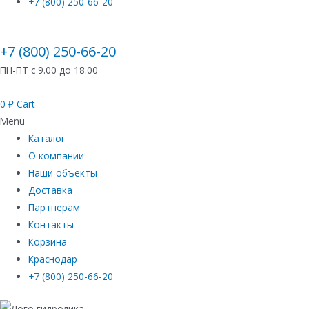
+7 (800) 250-66-20
+7 (800) 250-66-20
ПН-ПТ с 9.00 до 18.00
0
₽
Cart
Menu
Каталог
О компании
Наши объекты
Доставка
Партнерам
Контакты
Корзина
Краснодар
+7 (800) 250-66-20