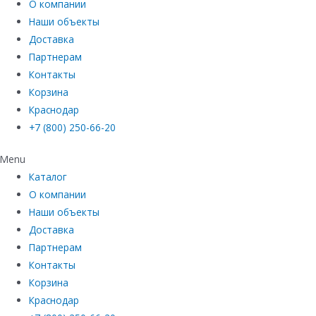
О компании
Наши объекты
Доставка
Партнерам
Контакты
Корзина
Краснодар
+7 (800) 250-66-20
Menu
Каталог
О компании
Наши объекты
Доставка
Партнерам
Контакты
Корзина
Краснодар