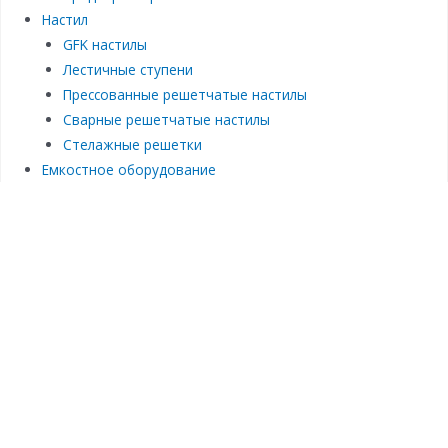
Настил
GFK настилы
Лестичные ступени
Прессованные решетчатые настилы
Сварные решетчатые настилы
Стелажные решетки
Емкостное оборудование