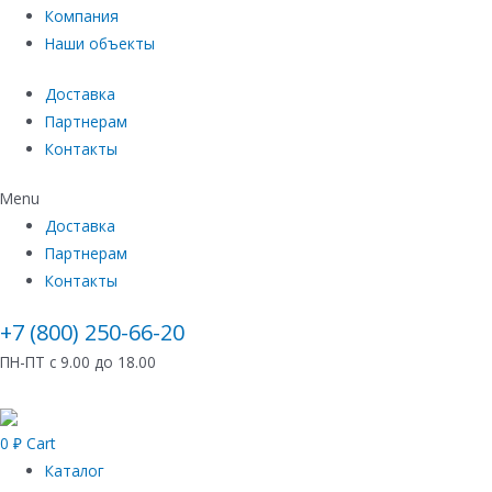
Компания
Наши объекты
Доставка
Партнерам
Контакты
Menu
Доставка
Партнерам
Контакты
+7 (800) 250-66-20
ПН-ПТ с 9.00 до 18.00
0
₽
Cart
Каталог