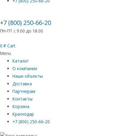
+7 (800) 250-66-20
+7 (800) 250-66-20
ПН-ПТ с 9.00 до 18.00
0
₽
Cart
Menu
Каталог
О компании
Наши объекты
Доставка
Партнерам
Контакты
Корзина
Краснодар
+7 (800) 250-66-20