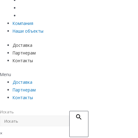
Материалы защиты и укрепления грунта
Придверные системы
Емкостное оборудование
Компания
Наши объекты
Доставка
Партнерам
Контакты
Menu
Доставка
Партнерам
Контакты
Искать
×