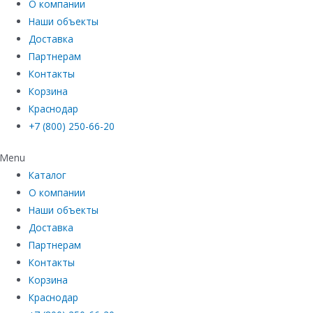
О компании
Наши объекты
Доставка
Партнерам
Контакты
Корзина
Краснодар
+7 (800) 250-66-20
Menu
Каталог
О компании
Наши объекты
Доставка
Партнерам
Контакты
Корзина
Краснодар