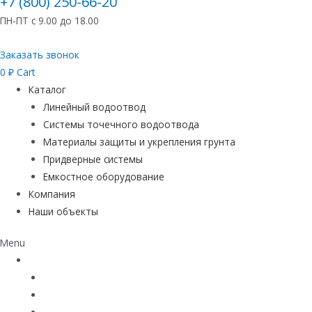
+7 (800) 250-66-20
ПН-ПТ с 9.00 до 18.00
Заказать звонок
0
₽
Cart
Каталог
Линейный водоотвод
Системы точечного водоотвода
Материалы защиты и укрепления грунта
Придверные системы
Емкостное оборудование
Компания
Наши объекты
Menu
Каталог
Линейный водоотвод
Системы точечного водоотвода