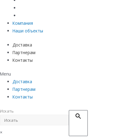
Материалы защиты и укрепления грунта
Придверные системы
Емкостное оборудование
Компания
Наши объекты
Доставка
Партнерам
Контакты
Menu
Доставка
Партнерам
Контакты
Искать
×