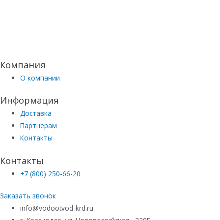
Компания
О компании
Информация
Доставка
Партнерам
Контакты
Контакты
+7 (800) 250-66-20
Заказать звонок
info@vodootvod-krd.ru