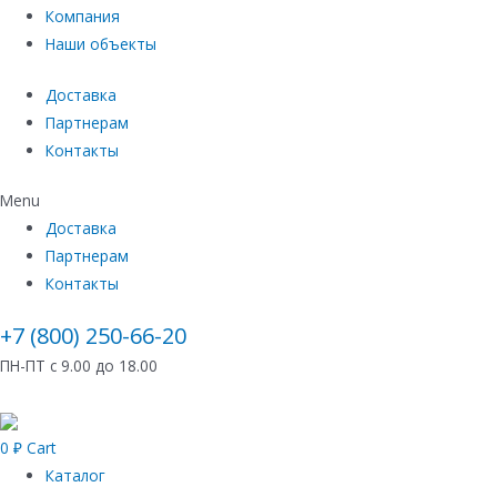
Компания
Наши объекты
Доставка
Партнерам
Контакты
Menu
Доставка
Партнерам
Контакты
+7 (800) 250-66-20
ПН-ПТ с 9.00 до 18.00
0
₽
Cart
Каталог