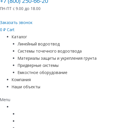
+7 (800) 250-66-20
ПН-ПТ с 9.00 до 18.00
Заказать звонок
0
₽
Cart
Каталог
Линейный водоотвод
Системы точечного водоотвода
Материалы защиты и укрепления грунта
Придверные системы
Емкостное оборудование
Компания
Наши объекты
Menu
Каталог
Линейный водоотвод
Системы точечного водоотвода