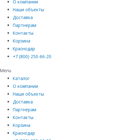
О компании
Наши объекты
Доставка
Партнерам
Контакты
Корзина
Краснодар
+7 (800) 250-66-20
Menu
Каталог
О компании
Наши объекты
Доставка
Партнерам
Контакты
Корзина
Краснодар