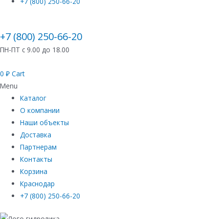
+7 (800) 250-66-20
+7 (800) 250-66-20
ПН-ПТ с 9.00 до 18.00
0
₽
Cart
Menu
Каталог
О компании
Наши объекты
Доставка
Партнерам
Контакты
Корзина
Краснодар
+7 (800) 250-66-20