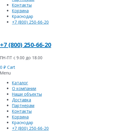
Контакты
Корзина
Краснодар
+7 (800) 250-66-20
+7 (800) 250-66-20
ПН-ПТ с 9.00 до 18.00
0
₽
Cart
Menu
Каталог
О компании
Наши объекты
Доставка
Партнерам
Контакты
Корзина
Краснодар
+7 (800) 250-66-20