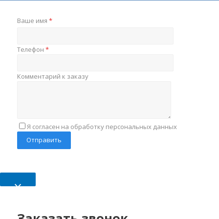
Ваше имя
*
Телефон
*
Комментарий к заказу
Я согласен на обработку персональных данных
×
Заказать звонок