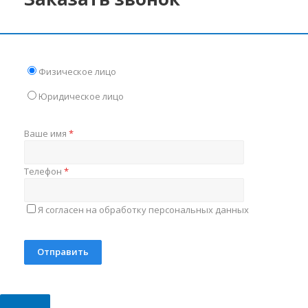
Физическое лицо
Юридическое лицо
Ваше имя
*
Телефон
*
Я согласен на обработку персональных данных