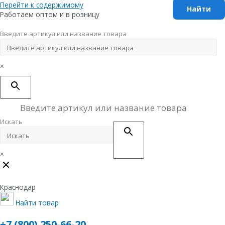
Перейти к содержимому
Работаем оптом и в розницу
Введите артикул или название товара
×
Искать
×
Краснодар
Найти товар
+7 (800) 250-66-20