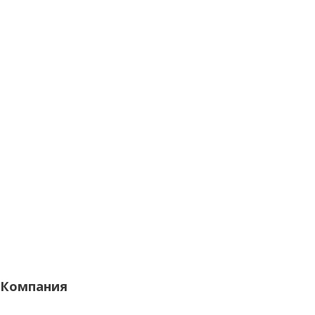
Компания