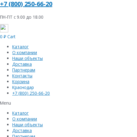
+7 (800) 250-66-20
ПН-ПТ с 9.00 до 18.00
0
₽
Cart
Каталог
О компании
Наши объекты
Доставка
Партнерам
Контакты
Корзина
Краснодар
+7 (800) 250-66-20
Menu
Каталог
О компании
Наши объекты
Доставка
Партнерам