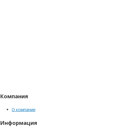
Компания
О компании
Информация