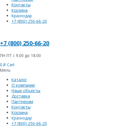
Контакты
Корзина
Краснодар
+7 (800) 250-66-20
+7 (800) 250-66-20
ПН-ПТ с 9.00 до 18.00
0
₽
Cart
Menu
Каталог
О компании
Наши объекты
Доставка
Партнерам
Контакты
Корзина
Краснодар
+7 (800) 250-66-20