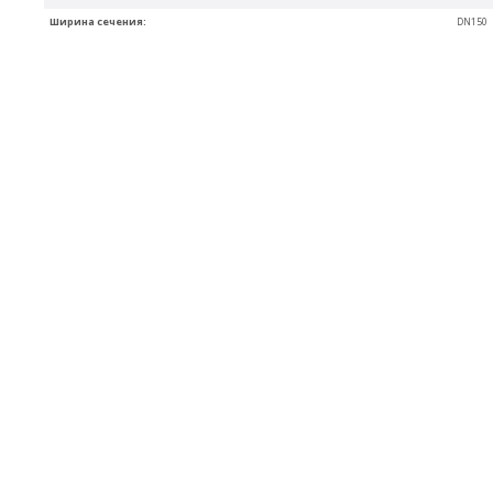
Ширина сечения:
DN150