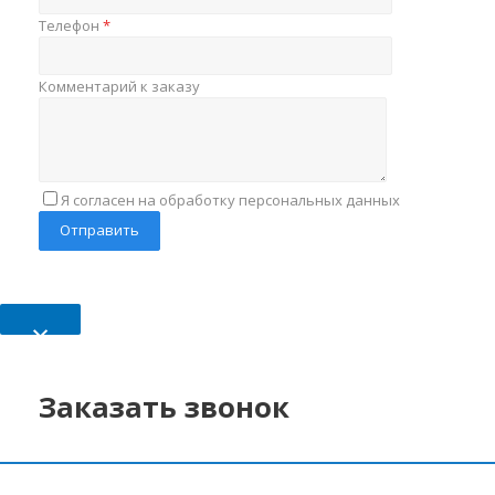
Телефон
*
Комментарий к заказу
Я согласен на обработку персональных данных
×
Заказать звонок