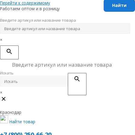
Перейти к содержимому
Работаем оптом и в розницу
Введите артикул или название товара
×
Искать
×
Краснодар
Найти товар
+7 (800) 250-66-20