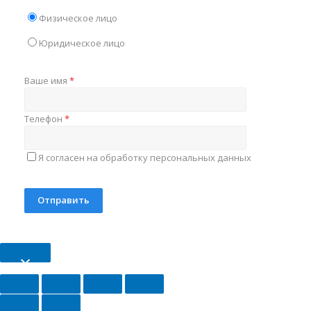
Физическое лицо
Юридическое лицо
Ваше имя
*
Телефон
*
Я согласен на обработку персональных данных
×