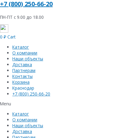
+7 (800) 250-66-20
ПН-ПТ с 9.00 до 18.00
0
₽
Cart
Каталог
О компании
Наши объекты
Доставка
Партнерам
Контакты
Корзина
Краснодар
+7 (800) 250-66-20
Menu
Каталог
О компании
Наши объекты
Доставка
Партнерам