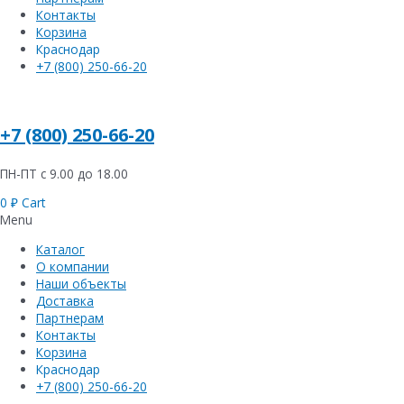
Контакты
Корзина
Краснодар
+7 (800) 250-66-20
+7 (800) 250-66-20
ПН-ПТ с 9.00 до 18.00
0
₽
Cart
Menu
Каталог
О компании
Наши объекты
Доставка
Партнерам
Контакты
Корзина
Краснодар
+7 (800) 250-66-20