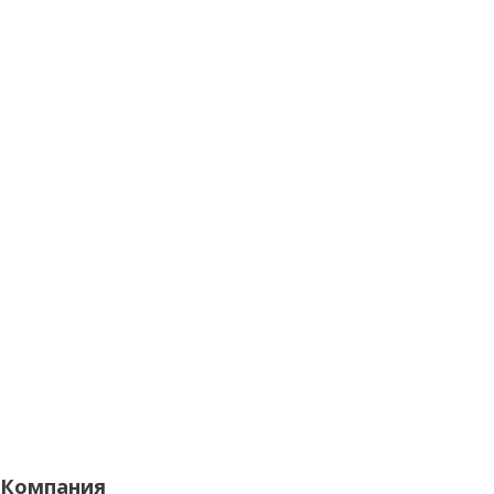
Компания