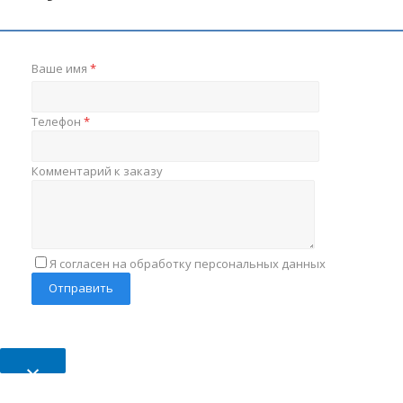
Ваше имя
*
Телефон
*
Комментарий к заказу
Я согласен на обработку персональных данных
×