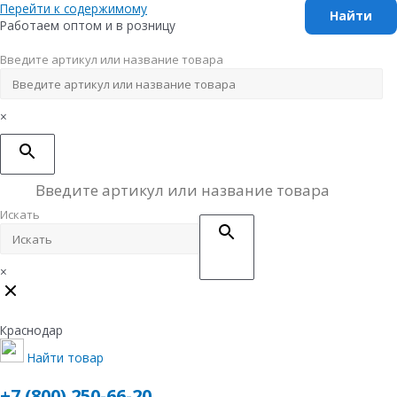
Перейти к содержимому
Работаем оптом и в розницу
Введите артикул или название товара
×
Искать
×
Краснодар
Найти товар
+7 (800) 250-66-20