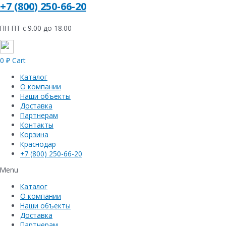
+7 (800) 250-66-20
ПН-ПТ с 9.00 до 18.00
0
₽
Cart
Каталог
О компании
Наши объекты
Доставка
Партнерам
Контакты
Корзина
Краснодар
+7 (800) 250-66-20
Menu
Каталог
О компании
Наши объекты
Доставка
Партнерам