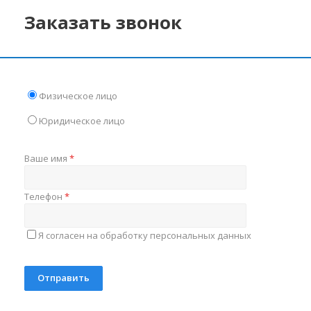
Заказать звонок
Физическое лицо
Юридическое лицо
Ваше имя
*
Телефон
*
Я согласен на обработку персональных данных